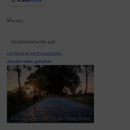
by
Outdoorberichte auf:
OUTDOOR HOCHGENUSS
draußen-aktiv-genießen