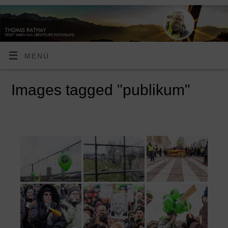
MENÜ
Images tagged "publikum"