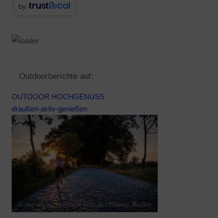
by
Outdoorberichte auf:
OUTDOOR HOCHGENUSS
draußen-aktiv-genießen