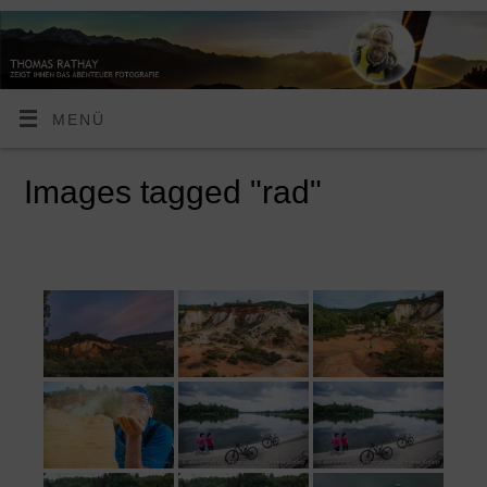
MENÜ
Images tagged "rad"