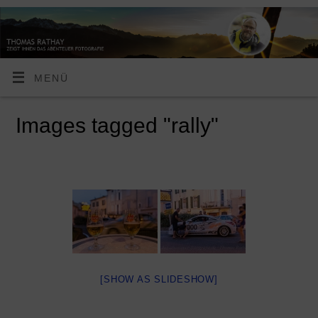
MENÜ
Images tagged "rally"
[SHOW AS SLIDESHOW]