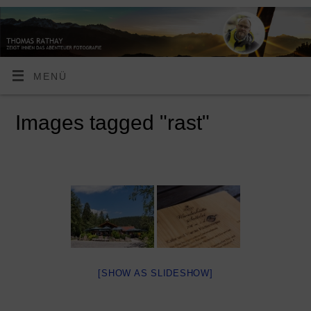
MENÜ
Images tagged "rast"
[SHOW AS SLIDESHOW]