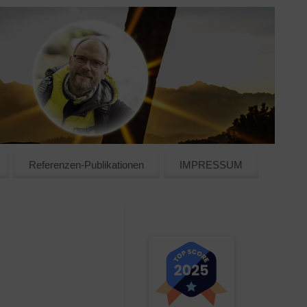
Referenzen-Publikationen
IMPRESSUM