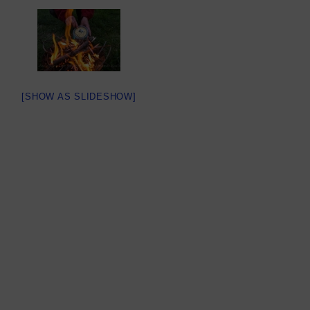
[SHOW AS SLIDESHOW]