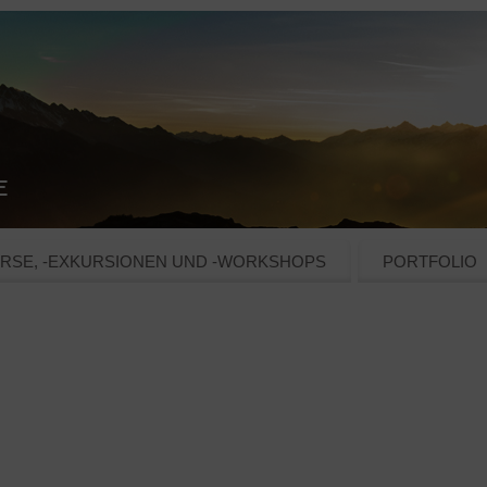
RSE, -EXKURSIONEN UND -WORKSHOPS
PORTFOLIO