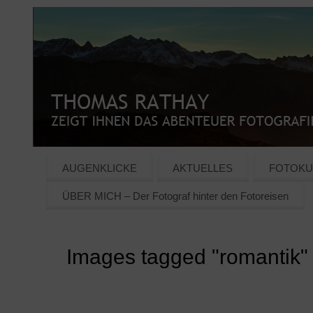
AUGENKLICKE
AKTUELLES
FOTOKU
ÜBER MICH – Der Fotograf hinter den Fotoreisen
Images tagged "romantik"