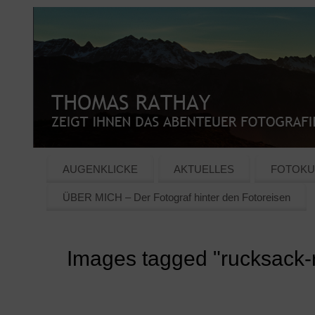
AUGENKLICKE
AKTUELLES
FOTOKU
ÜBER MICH – Der Fotograf hinter den Fotoreisen
Images tagged "rucksack-