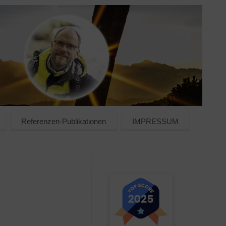
Referenzen-Publikationen
IMPRESSUM