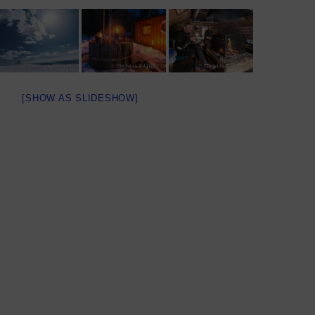
[SHOW AS SLIDESHOW]