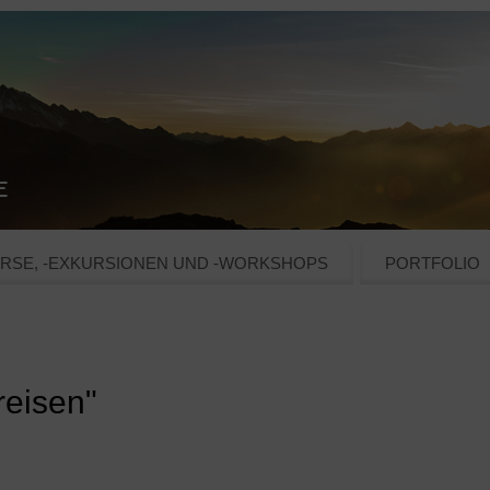
RSE, -EXKURSIONEN UND -WORKSHOPS
PORTFOLIO
reisen"