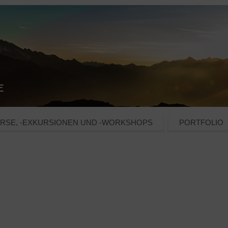
RSE, -EXKURSIONEN UND -WORKSHOPS
PORTFOLIO