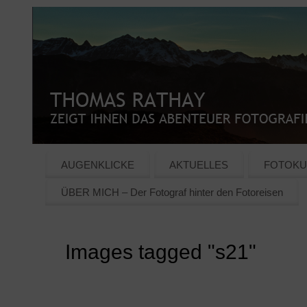
AUGENKLICKE
AKTUELLES
FOTOKU
ÜBER MICH – Der Fotograf hinter den Fotoreisen
Images tagged "s21"