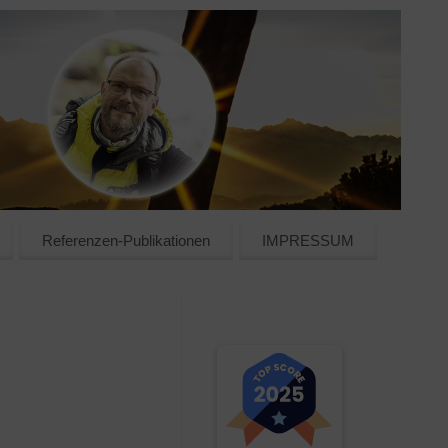
Referenzen-Publikationen
IMPRESSUM