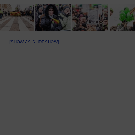
[SHOW AS SLIDESHOW]