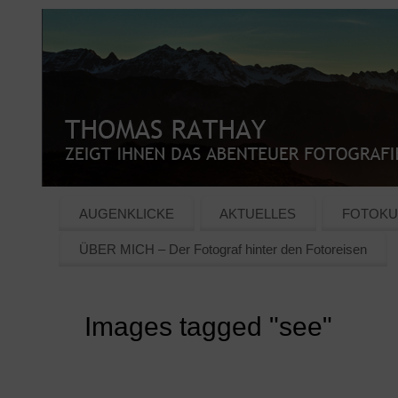
AUGENKLICKE
AKTUELLES
FOTOKU
ÜBER MICH – Der Fotograf hinter den Fotoreisen
Images tagged "see"