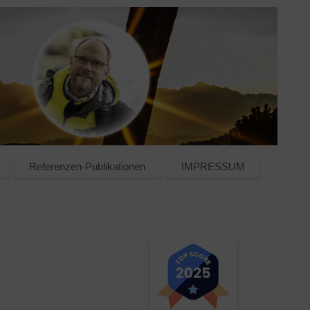
Referenzen-Publikationen
IMPRESSUM