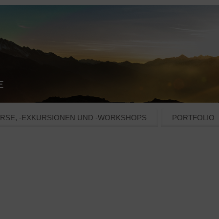
RSE, -EXKURSIONEN UND -WORKSHOPS
PORTFOLIO