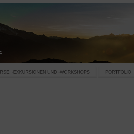
RSE, -EXKURSIONEN UND -WORKSHOPS
PORTFOLIO