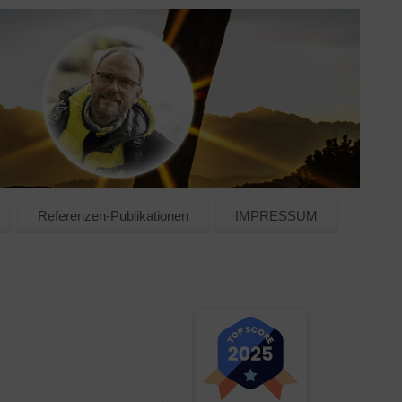
Referenzen-Publikationen
IMPRESSUM