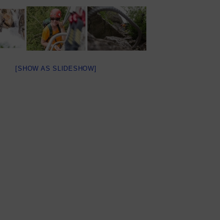
[SHOW AS SLIDESHOW]