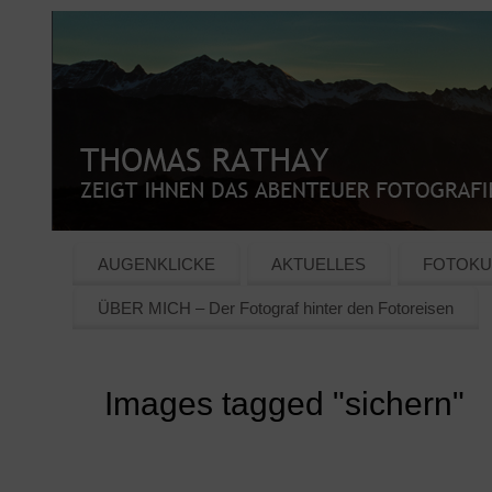
AUGENKLICKE
AKTUELLES
FOTOKU
ÜBER MICH – Der Fotograf hinter den Fotoreisen
Images tagged "sichern"