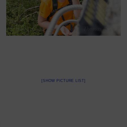
[SHOW PICTURE LIST]