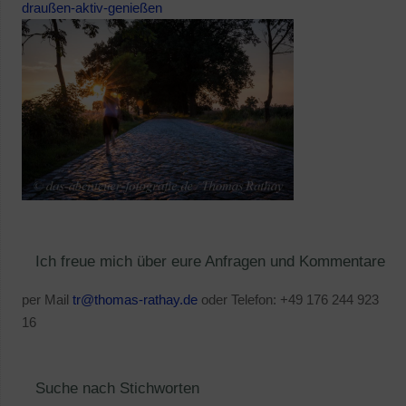
draußen-aktiv-genießen
Ich freue mich über eure Anfragen und Kommentare
per Mail
tr@thomas-rathay.de
oder Telefon: +49 176 244 923
16
Suche nach Stichworten