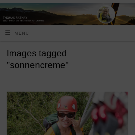
MENÜ
Images tagged
"sonnencreme"