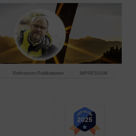
Referenzen-Publikationen
IMPRESSUM