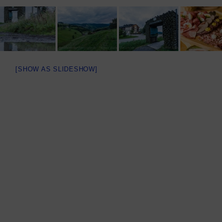
[SHOW AS SLIDESHOW]