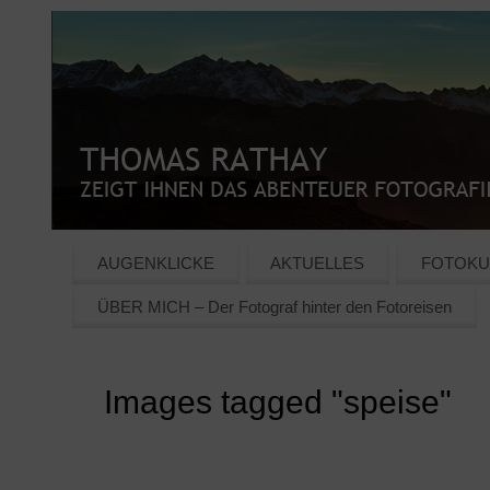
AUGENKLICKE
AKTUELLES
FOTOKU
ÜBER MICH – Der Fotograf hinter den Fotoreisen
Images tagged "speise"