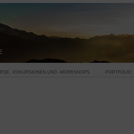
RSE, -EXKURSIONEN UND -WORKSHOPS
PORTFOLIO