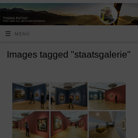
MENÜ
Images tagged "staatsgalerie"