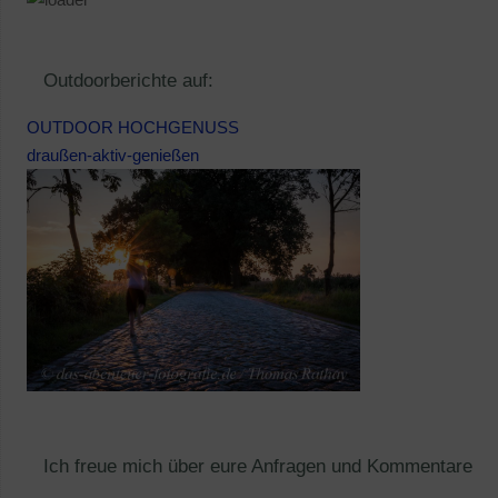
Outdoorberichte auf:
OUTDOOR HOCHGENUSS
draußen-aktiv-genießen
Ich freue mich über eure Anfragen und Kommentare