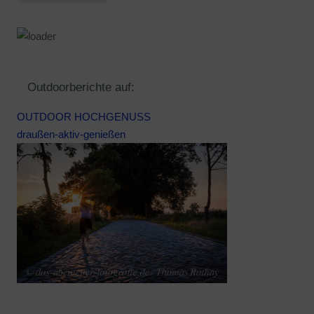
Outdoorberichte auf:
OUTDOOR HOCHGENUSS
draußen-aktiv-genießen