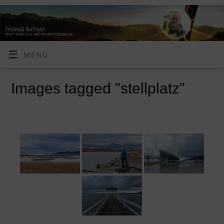
MENÜ
Images tagged "stellplatz"