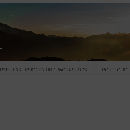
RSE, -EXKURSIONEN UND -WORKSHOPS
PORTFOLIO