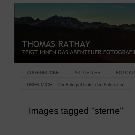
AUGENKLICKE
AKTUELLES
FOTOKU
ÜBER MICH – Der Fotograf hinter den Fotoreisen
Images tagged "sterne"