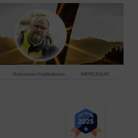
Referenzen-Publikationen
IMPRESSUM