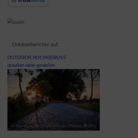
by
Outdoorberichte auf:
OUTDOOR HOCHGENUSS
draußen-aktiv-genießen