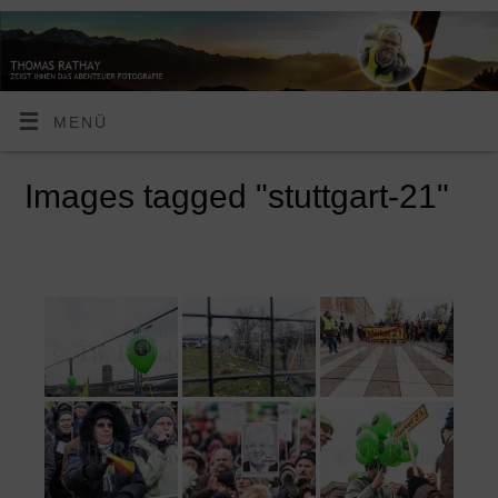
MENÜ
Images tagged "stuttgart-21"