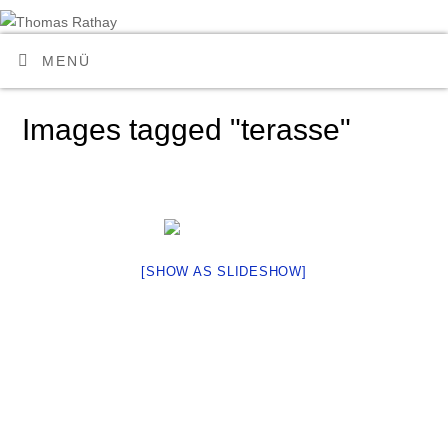
MENÜ
Images tagged "terasse"
[SHOW AS SLIDESHOW]