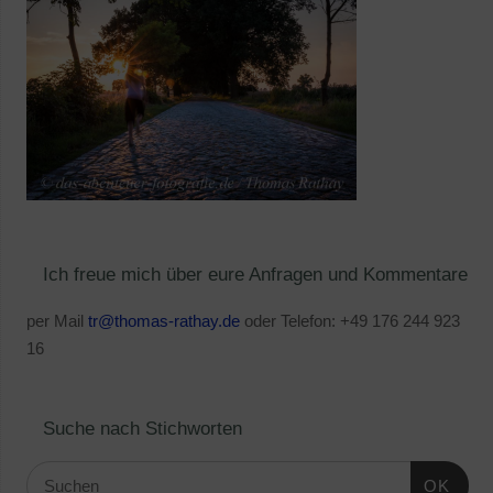
Ich freue mich über eure Anfragen und Kommentare
per Mail
tr@thomas-rathay.de
oder Telefon: +49 176 244 923
16
Suche nach Stichworten
OK