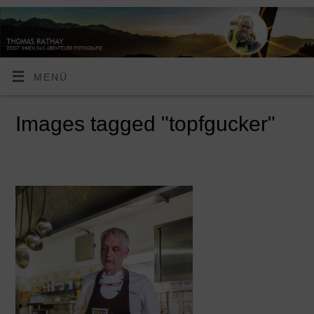
MENÜ
Images tagged "topfgucker"