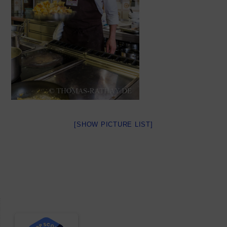
[SHOW PICTURE LIST]