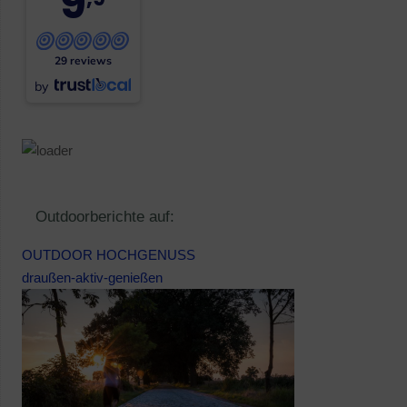
9
29 reviews
by
Outdoorberichte auf:
OUTDOOR HOCHGENUSS
draußen-aktiv-genießen