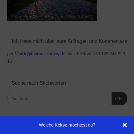
Ich freue mich über eure Anfragen und Kommentare
per Mail
tr@thomas-rathay.de
oder Telefon: +49 176 244 923
16
Suche nach Stichworten
OK
Linktipps:
Welche Kekse möchtest du?