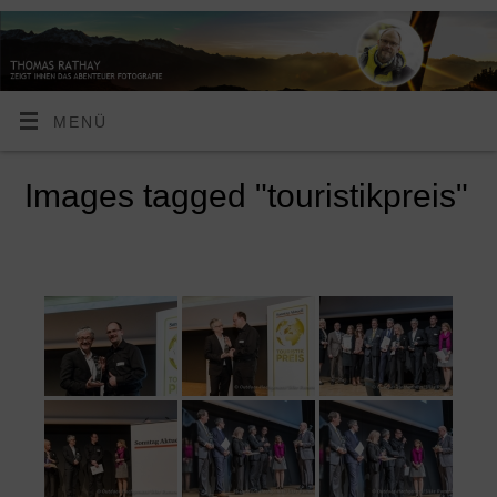
MENÜ
Images tagged "touristikpreis"