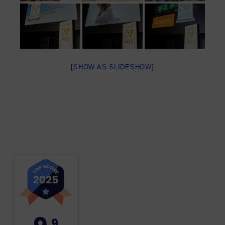
[SHOW AS SLIDESHOW]
,9