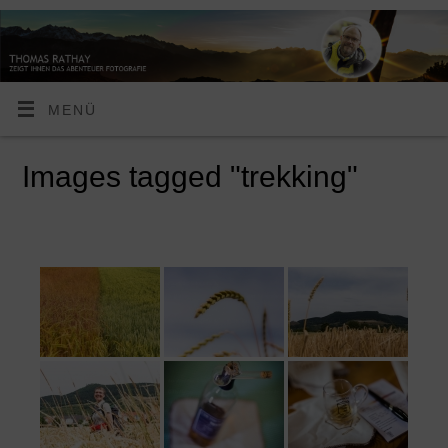
MENÜ
Images tagged "trekking"