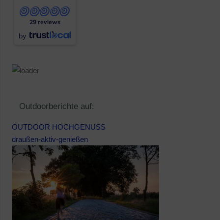
29 reviews
by
Outdoorberichte auf:
OUTDOOR HOCHGENUSS
draußen-aktiv-genießen