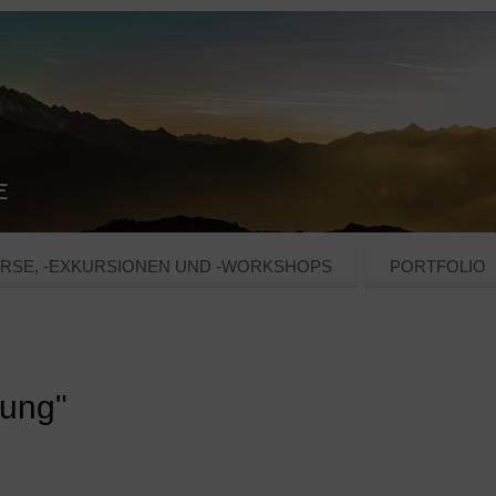
RSE, -EXKURSIONEN UND -WORKSHOPS
PORTFOLIO
rung"