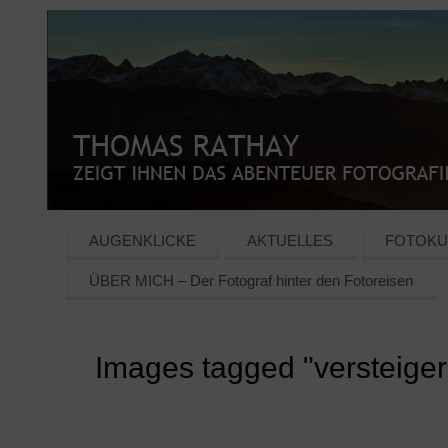
AUGENKLICKE
AKTUELLES
FOTOKU
ÜBER MICH – Der Fotograf hinter den Fotoreisen
Images tagged "versteige