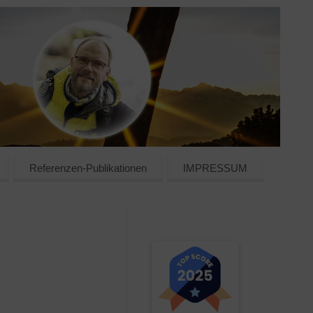
Referenzen-Publikationen
IMPRESSUM