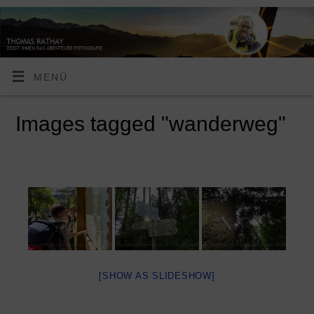
MENÜ
Images tagged "wanderweg"
[SHOW AS SLIDESHOW]