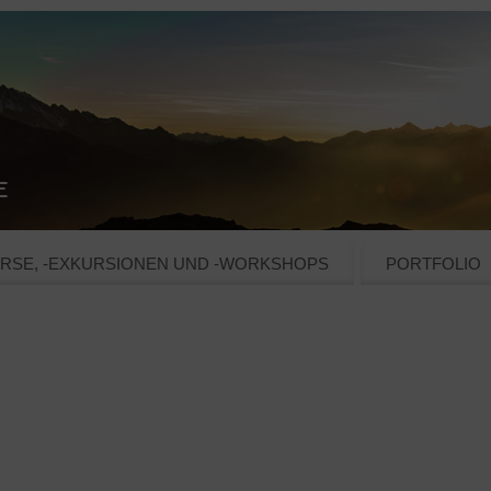
RSE, -EXKURSIONEN UND -WORKSHOPS
PORTFOLIO