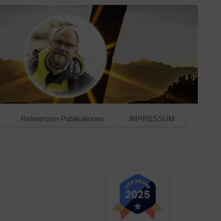
Referenzen-Publikationen
IMPRESSUM