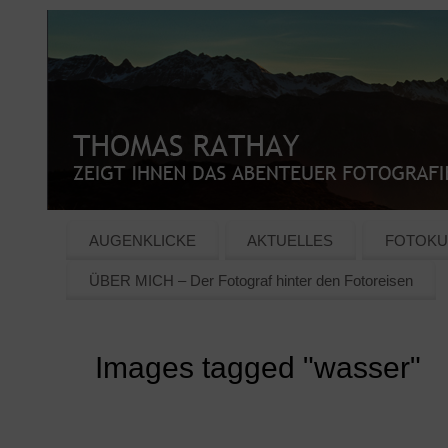
AUGENKLICKE
AKTUELLES
FOTOKU
ÜBER MICH – Der Fotograf hinter den Fotoreisen
Images tagged "wasser"