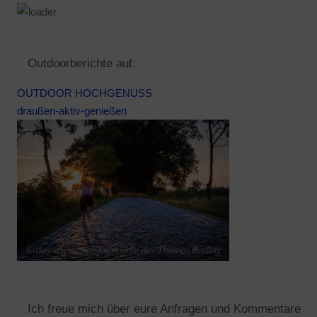
Outdoorberichte auf:
OUTDOOR HOCHGENUSS
draußen-aktiv-genießen
Ich freue mich über eure Anfragen und Kommentare