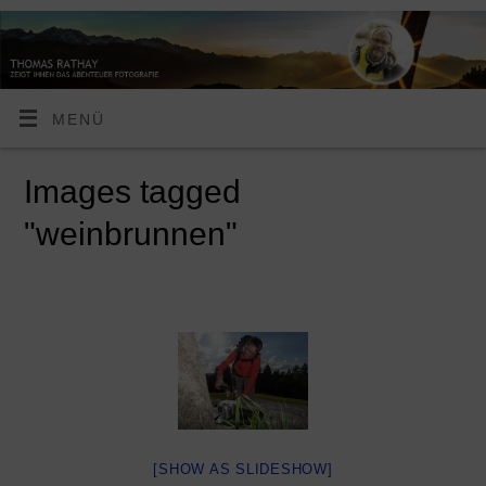
MENÜ
Images tagged
"weinbrunnen"
[SHOW AS SLIDESHOW]