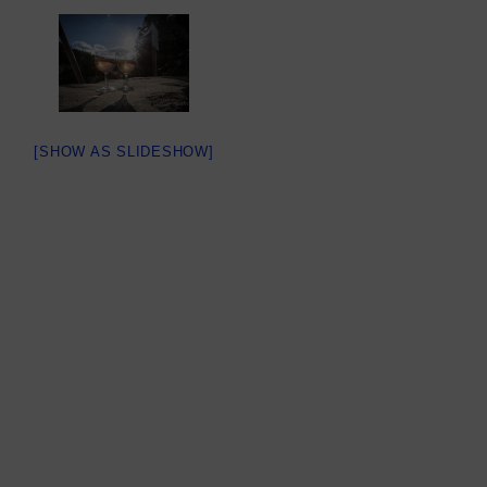
[SHOW AS SLIDESHOW]