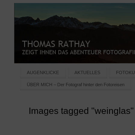
AUGENKLICKE
AKTUELLES
FOTOKU
ÜBER MICH – Der Fotograf hinter den Fotoreisen
Images tagged "weinglas"