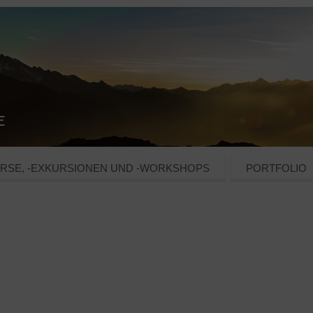
RSE, -EXKURSIONEN UND -WORKSHOPS
PORTFOLIO