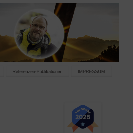
Referenzen-Publikationen
IMPRESSUM