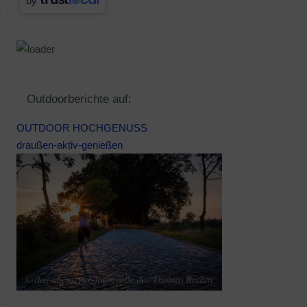
by
Outdoorberichte auf:
OUTDOOR HOCHGENUSS
draußen-aktiv-genießen