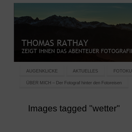
AUGENKLICKE
AKTUELLES
FOTOKU
ÜBER MICH – Der Fotograf hinter den Fotoreisen
Images tagged "wetter"