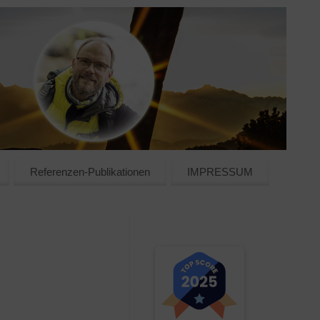
Referenzen-Publikationen
IMPRESSUM