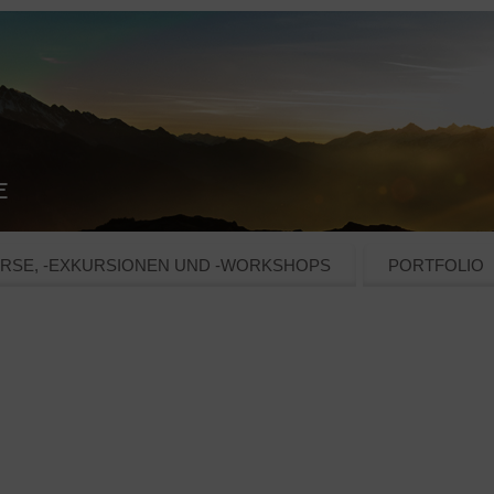
RSE, -EXKURSIONEN UND -WORKSHOPS
PORTFOLIO