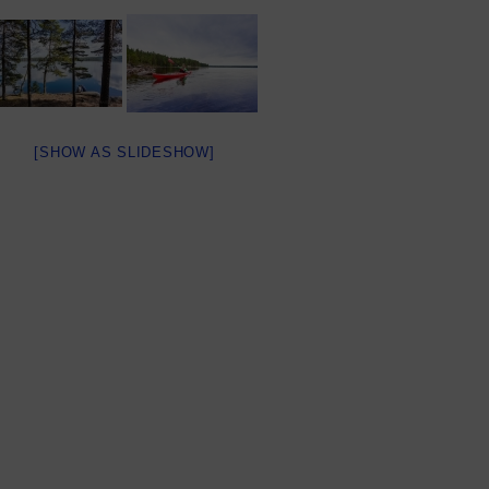
[SHOW AS SLIDESHOW]