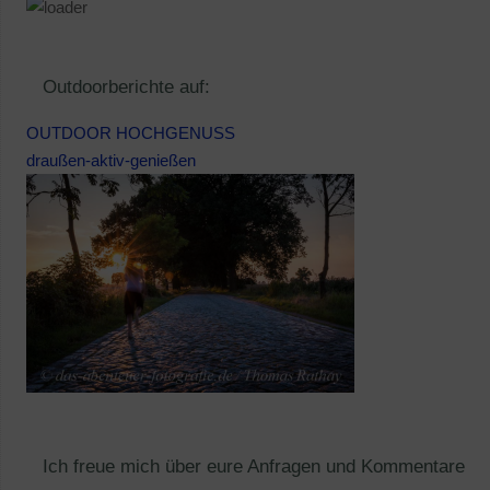
Outdoorberichte auf:
OUTDOOR HOCHGENUSS
draußen-aktiv-genießen
Ich freue mich über eure Anfragen und Kommentare