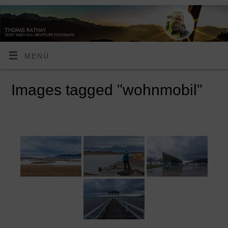
MENÜ
Images tagged "wohnmobil"