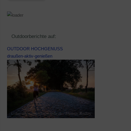
Outdoorberichte auf:
OUTDOOR HOCHGENUSS
draußen-aktiv-genießen