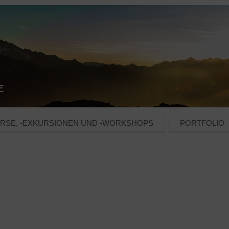
RSE, -EXKURSIONEN UND -WORKSHOPS
PORTFOLIO