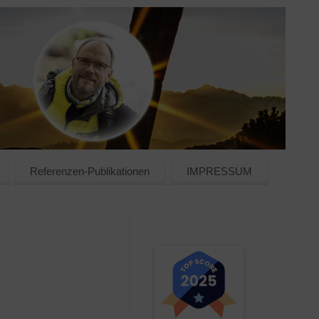
Referenzen-Publikationen
IMPRESSUM