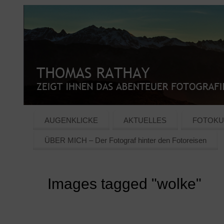
AUGENKLICKE
AKTUELLES
FOTOKU
ÜBER MICH – Der Fotograf hinter den Fotoreisen
Images tagged "wolke"