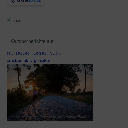
by
Outdoorberichte auf:
OUTDOOR HOCHGENUSS
draußen-aktiv-genießen