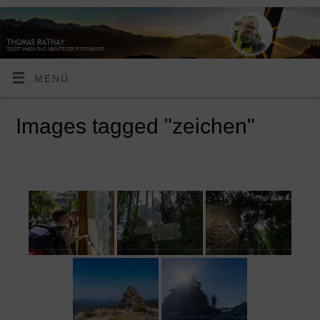
MENÜ
Images tagged "zeichen"