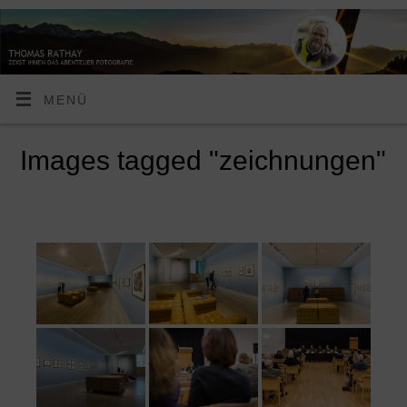
MENÜ
Images tagged "zeichnungen"