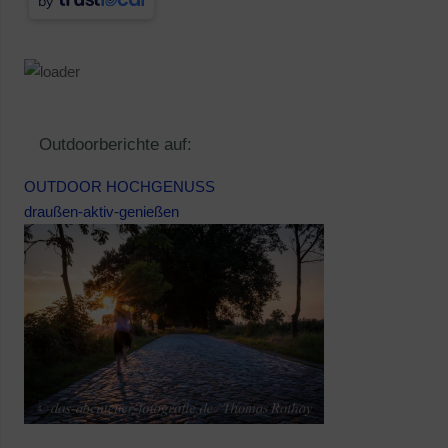
by
Outdoorberichte auf:
OUTDOOR HOCHGENUSS
draußen-aktiv-genießen