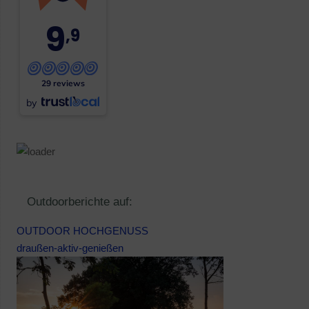
9
,9
29 reviews
by
Outdoorberichte auf:
OUTDOOR HOCHGENUSS
draußen-aktiv-genießen