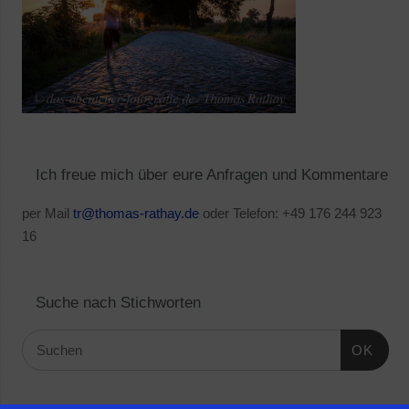
Ich freue mich über eure Anfragen und Kommentare
per Mail
tr@thomas-rathay.de
oder Telefon: +49 176 244 923
16
Suche nach Stichworten
OK