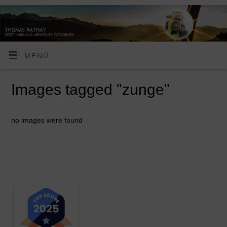
MENÜ
Images tagged "zunge"
no images were found