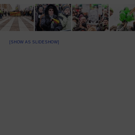
[SHOW AS SLIDESHOW]