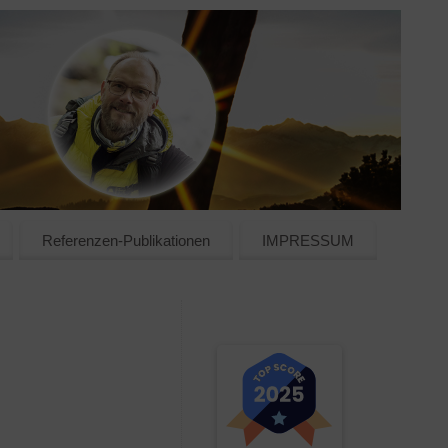
Referenzen-Publikationen
IMPRESSUM