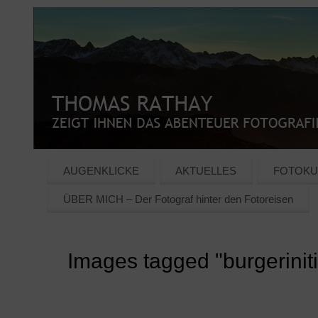
AUGENKLICKE
AKTUELLES
FOTOKU
ÜBER MICH – Der Fotograf hinter den Fotoreisen
Images tagged "burgeriniti