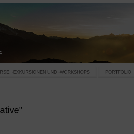
RSE, -EXKURSIONEN UND -WORKSHOPS
PORTFOLIO
ative"