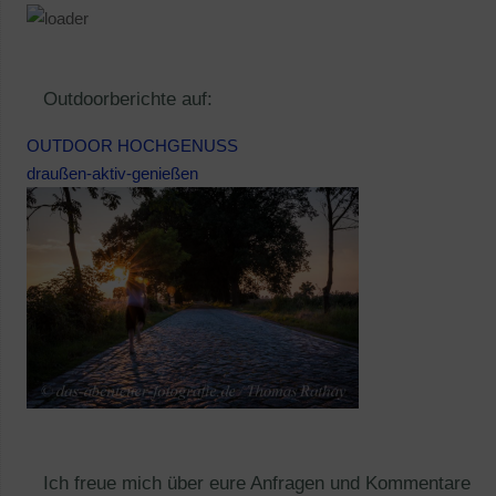
Outdoorberichte auf:
OUTDOOR HOCHGENUSS
draußen-aktiv-genießen
Ich freue mich über eure Anfragen und Kommentare