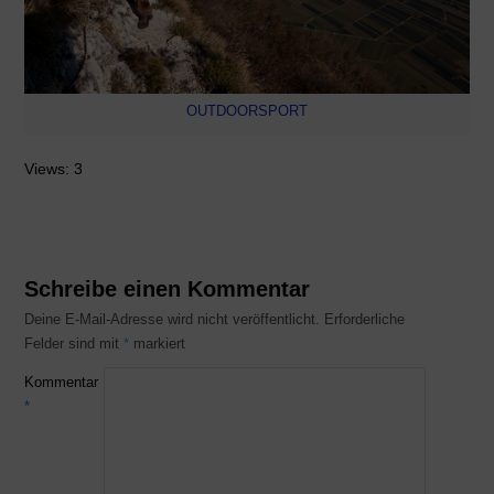
OUTDOORSPORT
Views: 3
Schreibe einen Kommentar
Deine E-Mail-Adresse wird nicht veröffentlicht.
Erforderliche
Felder sind mit
*
markiert
Kommentar
*