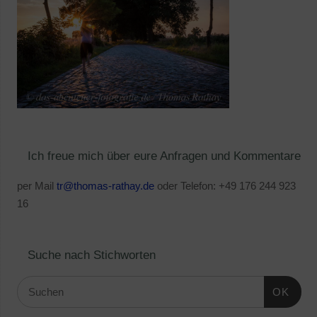
Ich freue mich über eure Anfragen und Kommentare
per Mail
tr@thomas-rathay.de
oder Telefon: +49 176 244 923
16
Suche nach Stichworten
OK