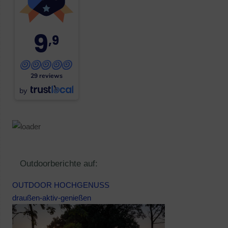
9
,9
29 reviews
by
Outdoorberichte auf:
OUTDOOR HOCHGENUSS
draußen-aktiv-genießen