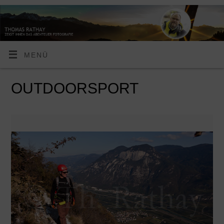
MENÜ
OUTDOORSPORT