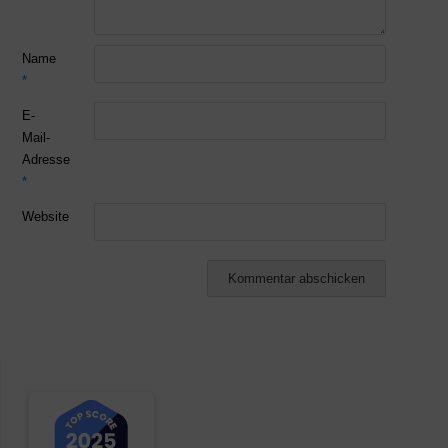
Name
*
E-
Mail-
Adresse
*
Website