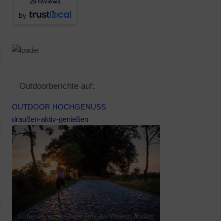
29 reviews
by
Outdoorberichte auf:
OUTDOOR HOCHGENUSS
draußen-aktiv-genießen