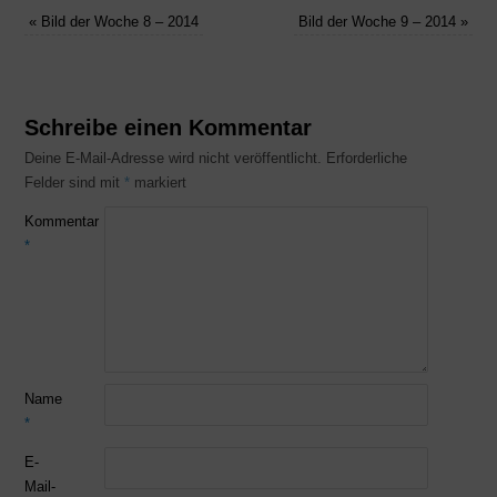
«
Bild der Woche 8 – 2014
Bild der Woche 9 – 2014
»
Schreibe einen Kommentar
Deine E-Mail-Adresse wird nicht veröffentlicht.
Erforderliche
Felder sind mit
*
markiert
Kommentar
*
Name
*
E-
Mail-