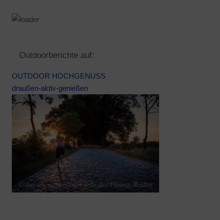
Outdoorberichte auf:
OUTDOOR HOCHGENUSS
draußen-aktiv-genießen