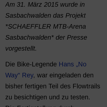
Am 31. März 2015 wurde in
Sasbachwalden das Projekt
*SCHAEFFLER MTB-Arena
Sasbachwalden* der Presse
vorgestellt.
Die Bike-Legende
Hans „No
Way“ Rey
, war eingeladen den
bisher fertigen Teil des Flowtrails
zu besichtigen und zu testen.