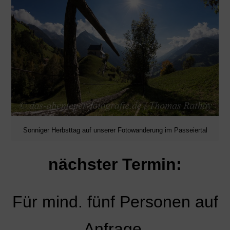
Sonniger Herbsttag auf unserer Fotowanderung im Passeiertal
nächster Termin:
Für mind. fünf Personen auf
Anfrage.