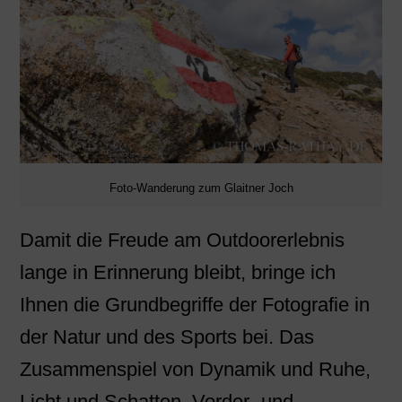
Foto-Wanderung zum Glaitner Joch
Damit die Freude am Outdoorerlebnis
lange in Erinnerung bleibt, bringe ich
Ihnen die Grundbegriffe der Fotografie in
der Natur und des Sports bei. Das
Zusammenspiel von Dynamik und Ruhe,
Licht und Schatten, Vorder- und