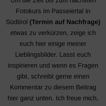
Um die Zeit bis zum nächsten
Fotokurs im Passeiertal in
Südtirol
(Termin auf Nachfrage)
etwas zu verkürzen, zeige ich
euch hier einige meiner
Lieblingsbilder. Lasst euch
inspirieren und wenn es Fragen
gibt, schreibt gerne einen
Kommentar zu diesem Beitrag
hier ganz unten. Ich freue mich,