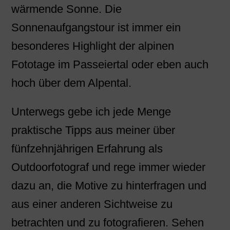
wärmende Sonne. Die
Sonnenaufgangstour ist immer ein
besonderes Highlight der alpinen
Fototage im Passeiertal oder eben auch
hoch über dem Alpental.
Unterwegs gebe ich jede Menge
praktische Tipps aus meiner über
fünfzehnjährigen Erfahrung als
Outdoorfotograf und rege immer wieder
dazu an, die Motive zu hinterfragen und
aus einer anderen Sichtweise zu
betrachten und zu fotografieren. Sehen