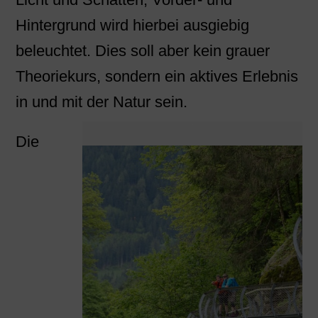
Hintergrund wird hierbei ausgiebig
beleuchtet. Dies soll aber kein grauer
Theoriekurs, sondern ein aktives Erlebnis
in und mit der Natur sein.
Die