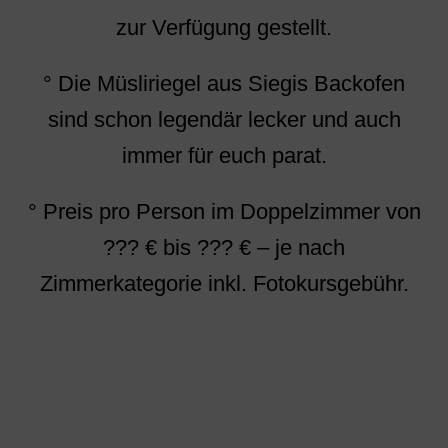
zur Verfügung gestellt.
° Die Müsliriegel aus Siegis Backofen
sind schon legendär lecker und auch
immer für euch parat.
° Preis pro Person im Doppelzimmer von
??? € bis ??? € – je nach
Zimmerkategorie inkl. Fotokursgebühr.