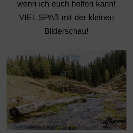
wenn ich euch helfen kann!
VIEL SPAß mit der kleinen
Bilderschau!