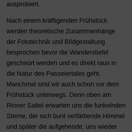
ausprobiert.
Nach einem kräftigenden Frühstück
werden theoretische Zusammenhänge
der Fototechnik und Bildgestaltung
besprochen bevor die Wanderstiefel
geschnürt werden und es direkt raus in
die Natur des Passeiertales geht.
Manchmal sind wir auch schon vor dem
Frühstück unterwegs. Denn oben am
Rinner Sattel erwarten uns die funkelnden
Sterne, der sich bunt verfärbende Himmel
und später die aufgehende, uns wieder