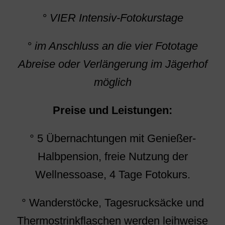
° VIER Intensiv-Fotokurstage
° im Anschluss an die vier Fototage
Abreise oder Verlängerung im Jägerhof
möglich
Preise und Leistungen:
° 5 Übernachtungen mit Genießer-
Halbpension, freie Nutzung der
Wellnessoase, 4 Tage Fotokurs.
° Wanderstöcke, Tagesrucksäcke und
Thermostrinkflaschen werden leihweise