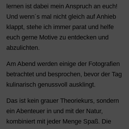
lernen ist dabei mein Anspruch an euch!
Und wenn´s mal nicht gleich auf Anhieb
klappt, stehe ich immer parat und helfe
euch gerne Motive zu entdecken und
abzulichten.
Am Abend werden einige der Fotografien
betrachtet und besprochen, bevor der Tag
kulinarisch genussvoll ausklingt.
Das ist kein grauer Theoriekurs, sondern
ein Abenteuer in und mit der Natur,
kombiniert mit jeder Menge Spaß. Die