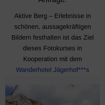
Aktive Berg – Erlebnisse in
schönen, aussagekräftigen
Bildern festhalten ist das Ziel
dieses Fotokurses in
Kooperation mit dem
Wanderhotel Jägerhof***s