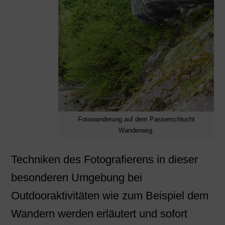
Fotowanderung auf dem Passerschlucht
Wanderweg.
Techniken des Fotografierens in dieser
besonderen Umgebung bei
Outdooraktivitäten wie zum Beispiel dem
Wandern werden erläutert und sofort