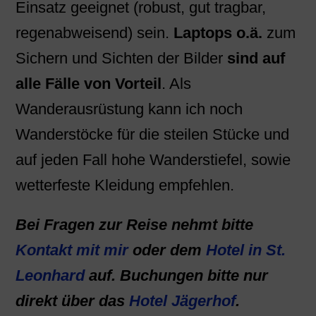
Einsatz geeignet (robust, gut tragbar,
regenabweisend) sein.
Laptops o.ä.
zum
Sichern und Sichten der Bilder
sind auf
alle Fälle von Vorteil
. Als
Wanderausrüstung kann ich noch
Wanderstöcke für die steilen Stücke und
auf jeden Fall hohe Wanderstiefel, sowie
wetterfeste Kleidung empfehlen.
Bei Fragen zur Reise nehmt bitte
Kontakt mit mir
oder dem
Hotel in St.
Leonhard
auf. Buchungen bitte nur
direkt über das
Hotel Jägerhof
.