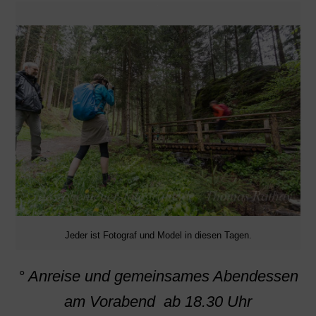
Jeder ist Fotograf und Model in diesen Tagen.
° Anreise und gemeinsames Abendessen
am Vorabend ab 18.30 Uhr