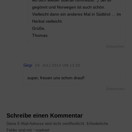
gegönnt und Norwegen ist auch schön.
Vielleicht dann ein anderes Mal in Südtirol … im
Herbst vielleicht.
Grüße,
Thomas.
Antworten
Siegi
29. JULI 2014 UM 13:20
super, freuen uns schon drauf!
Antworten
Schreibe einen Kommentar
Deine E-Mail-Adresse wird nicht veröffentlicht.
Erforderliche
Felder sind mit
*
markiert