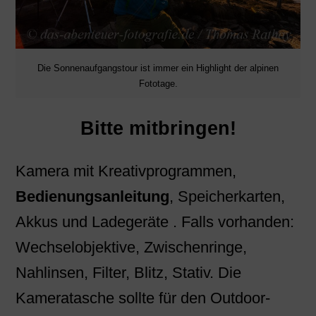
Die Sonnenaufgangstour ist immer ein Highlight der alpinen
Fototage.
Bitte mitbringen!
Kamera mit Kreativprogrammen,
Bedienungsanleitung
, Speicherkarten,
Akkus und Ladegeräte . Falls vorhanden:
Wechselobjektive, Zwischenringe,
Nahlinsen, Filter, Blitz, Stativ. Die
Kameratasche sollte für den Outdoor-