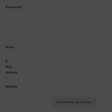
Kommentar
*
Name
*
E-
Mail-
Adresse
*
Website