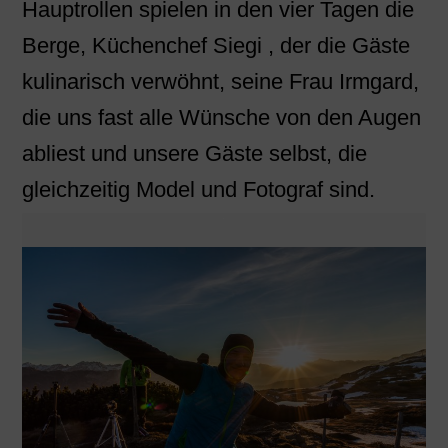
Hauptrollen spielen in den vier Tagen die
Berge, Küchenchef Siegi , der die Gäste
kulinarisch verwöhnt, seine Frau Irmgard,
die uns fast alle Wünsche von den Augen
abliest und unsere Gäste selbst, die
gleichzeitig Model und Fotograf sind.