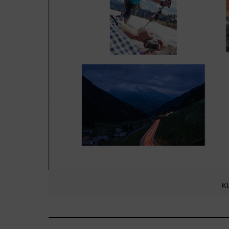
KL
_______________________________________