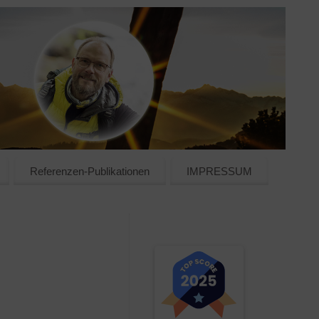
Referenzen-Publikationen
IMPRESSUM