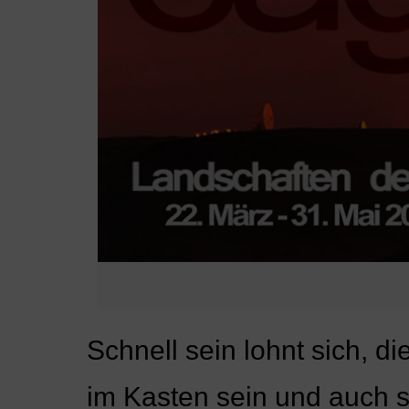
Schnell sein lohnt sich,
im Kasten sein und auch s