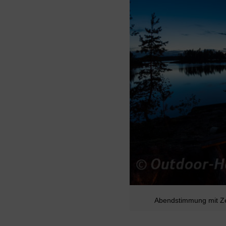
Abendstimmung mit Ze