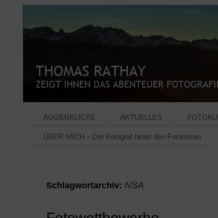
AUGENKLICKE
AKTUELLES
FOTOKU
ÜBER MICH – Der Fotograf hinter den Fotoreisen
NSA
Schlagwortarchiv:
Fotowettbewerbe