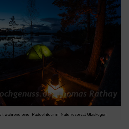
lt während einer Paddelntour im Naturreservat Glaskogen