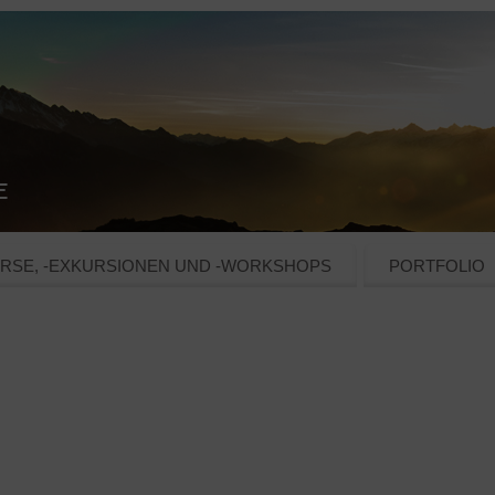
RSE, -EXKURSIONEN UND -WORKSHOPS
PORTFOLIO