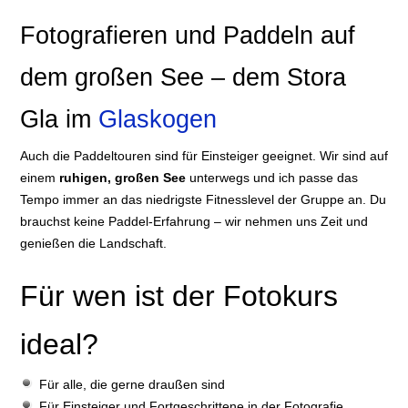
Fotografieren und Paddeln auf
dem großen See – dem Stora
Gla im
Glaskogen
Auch die Paddeltouren sind für Einsteiger geeignet. Wir sind auf
einem
ruhigen, großen See
unterwegs und ich passe das
Tempo immer an das niedrigste Fitnesslevel der Gruppe an. Du
brauchst keine Paddel-Erfahrung – wir nehmen uns Zeit und
genießen die Landschaft.
Für wen ist der Fotokurs
ideal?
Für alle, die gerne draußen sind
Für Einsteiger und Fortgeschrittene in der Fotografie