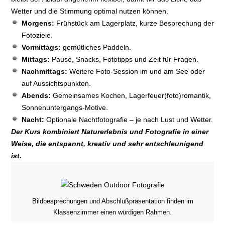
Wetter und die Stimmung optimal nutzen können.
Morgens:
Frühstück am Lagerplatz, kurze Besprechung der
Fotoziele.
Vormittags:
gemütliches Paddeln.
Mittags:
Pause, Snacks, Fototipps und Zeit für Fragen.
Nachmittags:
Weitere Foto-Session im und am See oder
auf Aussichtspunkten.
Abends:
Gemeinsames Kochen, Lagerfeuer(foto)romantik,
Sonnenuntergangs-Motive.
Nacht:
Optionale Nachtfotografie – je nach Lust und Wetter.
Der Kurs kombiniert Naturerlebnis und Fotografie in einer
Weise, die entspannt, kreativ und sehr entschleunigend
ist.
Bildbesprechungen und Abschlußpräsentation finden im
Klassenzimmer einen würdigen Rahmen.