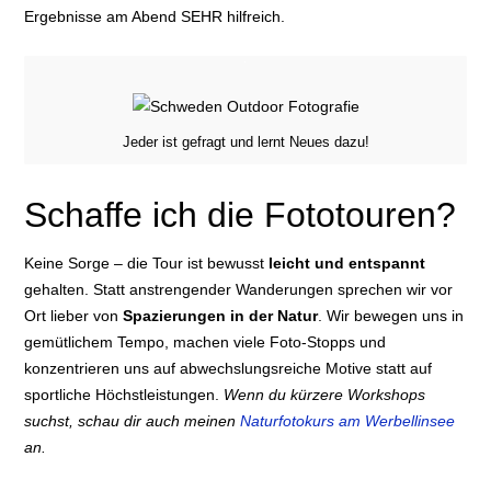
Ergebnisse am Abend SEHR hilfreich.
Jeder ist gefragt und lernt Neues dazu!
Schaffe ich die Fototouren?
Keine Sorge – die Tour ist bewusst
leicht und entspannt
gehalten. Statt anstrengender Wanderungen sprechen wir vor
Ort lieber von
Spazierungen in der Natur
. Wir bewegen uns in
gemütlichem Tempo, machen viele Foto-Stopps und
konzentrieren uns auf abwechslungsreiche Motive statt auf
sportliche Höchstleistungen.
Wenn du kürzere Workshops
suchst, schau dir auch meinen
Naturfotokurs am Werbellinsee
an.