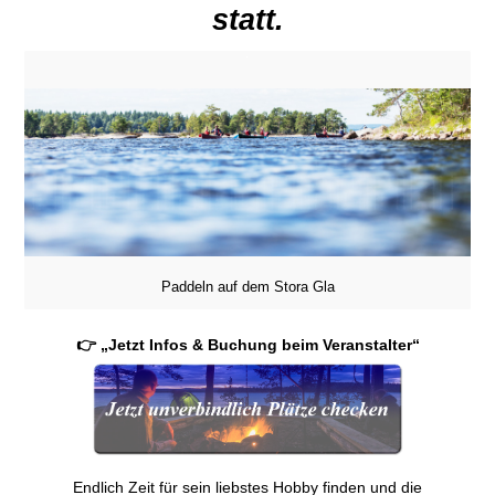
statt.
Paddeln auf dem Stora Gla
👉 „Jetzt Infos & Buchung beim Veranstalter“
Endlich Zeit für sein liebstes Hobby finden und die