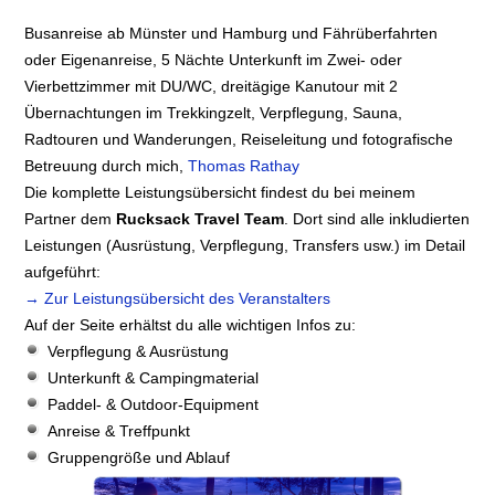
Busanreise ab Münster und Hamburg und Fährüberfahrten
oder Eigenanreise, 5 Nächte Unterkunft im Zwei- oder
Vierbettzimmer mit DU/WC, dreitägige Kanutour mit 2
Übernachtungen im Trekkingzelt, Verpflegung, Sauna,
Radtouren und Wanderungen, Reiseleitung und fotografische
Betreuung durch mich,
Thomas Rathay
Die komplette Leistungsübersicht findest du bei meinem
Partner dem
Rucksack Travel Team
. Dort sind alle inkludierten
Leistungen (Ausrüstung, Verpflegung, Transfers usw.) im Detail
aufgeführt:
→ Zur Leistungsübersicht des Veranstalters
Auf der Seite erhältst du alle wichtigen Infos zu:
Verpflegung & Ausrüstung
Unterkunft & Campingmaterial
Paddel- & Outdoor-Equipment
Anreise & Treffpunkt
Gruppengröße und Ablauf