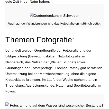
gute Zeit in der Natur haben.
Auch auf den Wanderungen wird das Fotografieren natürlich geübt.
Themen Fotografie:
Behandelt werden Grundbegriffe der Fotografie und der
Bildgestaltung (Bewegungsbilder, Naturfotografie im
Nahbereich, das Nutzen der „Blauen Stunde”) sowie
Grundlagen der Fotoreportage. Thomas Rathay gibt beratende
Unterstützung bei der Motivbeherrschung, ohne die eigene
Kreativität zu bremsen. Im Laufe der Woche stehen u.a. ein
Theoriekurs, Ausrüstungskunde, Natur- und Sportfotografie im
Fokus.