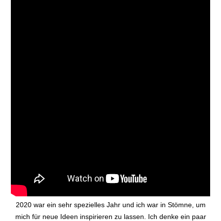
2020 war ein sehr spezielles Jahr und ich war in Stömne, um
mich für neue Ideen inspirieren zu lassen. Ich denke ein paar