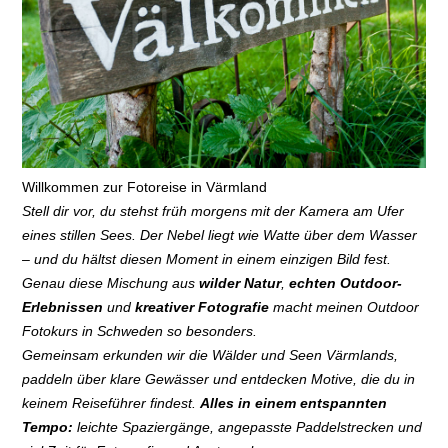
Willkommen zur Fotoreise in Värmland
Stell dir vor, du stehst früh morgens mit der Kamera am Ufer
eines stillen Sees. Der Nebel liegt wie Watte über dem Wasser
– und du hältst diesen Moment in einem einzigen Bild fest.
Genau diese Mischung aus
wilder Natur
,
echten Outdoor-
Erlebnissen
und
kreativer Fotografie
macht meinen Outdoor
Fotokurs in Schweden so besonders.
Gemeinsam erkunden wir die Wälder und Seen Värmlands,
paddeln über klare Gewässer und entdecken Motive, die du in
keinem Reiseführer findest.
Alles in einem entspannten
Tempo:
leichte Spaziergänge, angepasste Paddelstrecken und