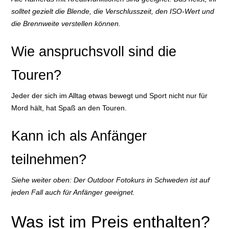
solltet gezielt die Blende, die Verschlusszeit, den ISO-Wert und
die Brennweite verstellen können.
Wie anspruchsvoll sind die
Touren?
Jeder der sich im Alltag etwas bewegt und Sport nicht nur für
Mord hält, hat Spaß an den Touren.
Kann ich als Anfänger
teilnehmen?
Siehe weiter oben: Der Outdoor Fotokurs in Schweden ist auf
jeden Fall auch für Anfänger geeignet.
Was ist im Preis enthalten?