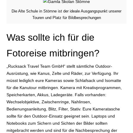
Die Alte Schule in Stömne ist der ideale Ausgangspunkt unserer
Touren und Platz für Bildbesprechungen
Was sollte ich für die
Fotoreise mitbringen?
„Rucksack Travel Team GmbH“ stellt sämtliche Outdoor-
Ausrüstung, wie Kanus, Zelte und Räder, zur Verfügung. Ihr
müsst lediglich eure Kameras sowie Schlafsack und Isomatte
für die Kanutour mitbringen. Kamera mit Kreativprogrammen,
Speicherkarten, Akkus, Ladegeräte. Falls vorhanden:
Wechselobjektive, Zwischenringe, Nahlinsen,
Bedienungsanleitung, Blitz, Filter, Stativ. Eure Kameratasche
sollte für den Outdoor-Einsatz geeignet sein. Laptops und
Notebooks zum Sichern und Sichten der Bilder sollten
mitgebracht werden und sind für die Nachbesprechung der