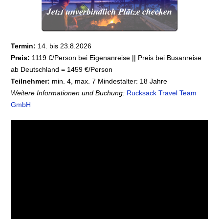
Termin:
14. bis 23.8.2026
Preis:
1119 €/Person bei Eigenanreise || Preis bei Busanreise
ab Deutschland = 1459 €/Person
Teilnehmer:
min. 4, max. 7 Mindestalter: 18 Jahre
Weitere Informationen und Buchung:
Rucksack Travel Team
GmbH