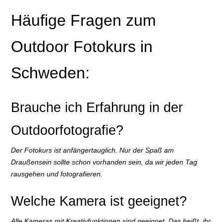
Häufige Fragen zum
Outdoor Fotokurs in
Schweden:
Brauche ich Erfahrung in der
Outdoorfotografie?
Der Fotokurs ist anfängertauglich. Nur der Spaß am
Draußensein sollte schon vorhanden sein, da wir jeden Tag
rausgehen und fotografieren.
Welche Kamera ist geeignet?
Alle Kameras mit Kreativfunktionen sind geeignet. Das heißt, ihr