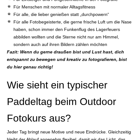
Für Menschen mit normaler Alltagsfitness
Für alle, die lieber genießen statt „durchpowern“
Für alle Fotobegeisterte, die gerne frische Luft um die Nase
haben, schon immer den Funkenflug des Lagerfeuers
abbilden wollten und die Sterne nicht nur am Himmel,
sondern auch auf ihren Bildern zählen möchten
Fazit: Wenn du gerne draußen bist und Lust hast, dich
entspannt zu bewegen und kreativ zu fotografieren, bist
du hier genau richtig!
Wie sieht ein typischer
Paddeltag beim Outdoor
Fotokurs aus?
Jeder Tag bringt neue Motive und neue Eindrücke. Gleichzeitig
bleibt der Ablauf angenehm flexibel, damit wir das Licht, das