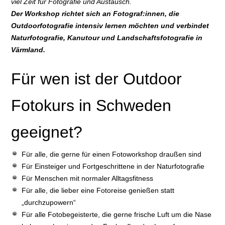
viel Zeit für Fotografie und Austausch.
Der Workshop richtet sich an Fotograf:innen, die
Outdoorfotografie intensiv lernen möchten und verbindet
Naturfotografie, Kanutour und Landschaftsfotografie in
Värmland.
Für wen ist der Outdoor
Fotokurs in Schweden
geeignet?
Für alle, die gerne für einen Fotoworkshop draußen sind
Für Einsteiger und Fortgeschrittene in der Naturfotografie
Für Menschen mit normaler Alltagsfitness
Für alle, die lieber eine Fotoreise genießen statt
„durchzupowern“
Für alle Fotobegeisterte, die gerne frische Luft um die Nase