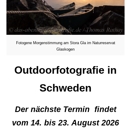
Fotogene Morgenstimmung am Stora Gla im Naturreservat
Glaskogen
Outdoorfotografie in
Schweden
Der nächste Termin findet
vom 14. bis 23. August 2026