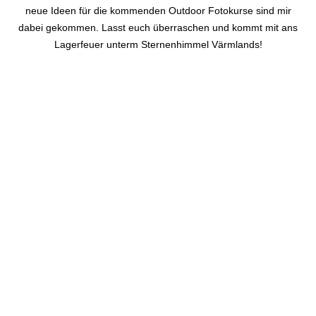
neue Ideen für die kommenden Outdoor Fotokurse sind mir
dabei gekommen. Lasst euch überraschen und kommt mit ans
Lagerfeuer unterm Sternenhimmel Värmlands!