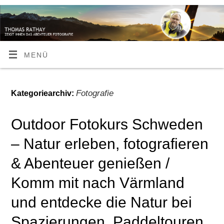
MENÜ
Fotografie
Kategoriearchiv:
Outdoor Fotokurs Schweden
– Natur erleben, fotografieren
& Abenteuer genießen /
Komm mit nach Värmland
und entdecke die Natur bei
Spazierungen, Paddeltouren