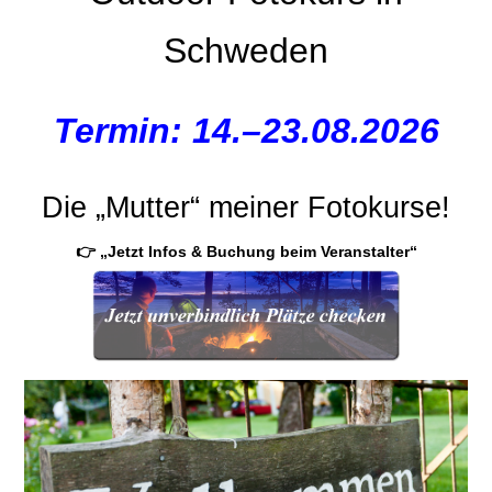
Schweden
Termin: 14.–23.08.2026
Die „Mutter“ meiner Fotokurse!
👉 „Jetzt Infos & Buchung beim Veranstalter“