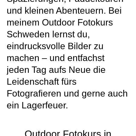
und kleinen Abenteuern. Bei
meinem Outdoor Fotokurs
Schweden lernst du,
eindrucksvolle Bilder zu
machen – und entfachst
jeden Tag aufs Neue die
Leidenschaft fürs
Fotografieren und gerne auch
ein Lagerfeuer.
Outdoor Fotokurs in