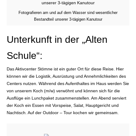
Fotografieren am und auf dem Wasser sind wesentlicher
Bestandteil unserer 3-tägigen Kanutour
Unterkunft in der „Alten
Schule“:
Das Aktivcenter Stömne ist ein guter Ort für diese Reise. Hier
können wir die Logistik, Ausrüstung und Annehmlichkeiten des
Centers nutzen. Während des Aufenthaltes im Haus werden Sie
von unserem Koch (m/w) verwöhnt und können sich für die
Ausflüge ein Lunchpaket zusammenstellen. Am Abend serviert
der Koch ein Essen mit Vorspeise, Salat, Hauptgericht und
Nachtisch. Auf der Outdoor – Tour kochen wir gemeinsam.