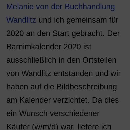
Melanie von der Buchhandlung
Wandlitz
und ich gemeinsam für
2020 an den Start gebracht. Der
Barnimkalender 2020 ist
ausschließlich in den Ortsteilen
von Wandlitz entstanden und wir
haben auf die Bildbeschreibung
am Kalender verzichtet. Da dies
ein Wunsch verschiedener
Käufer (w/m/d) war, liefere ich