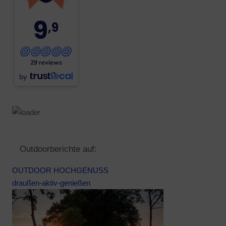
9
,9
29 reviews
by
Outdoorberichte auf:
OUTDOOR HOCHGENUSS
draußen-aktiv-genießen