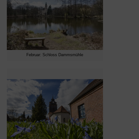
Februar: Schloss Dammsmühle