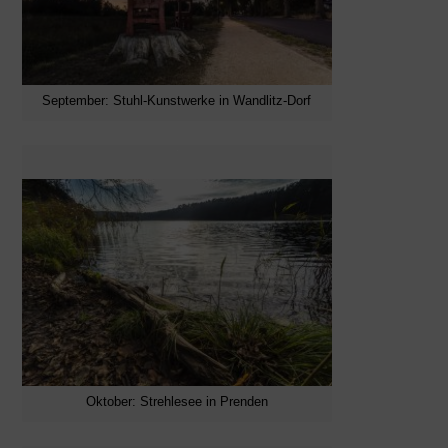
September: Stuhl-Kunstwerke in Wandlitz-Dorf
Oktober: Strehlesee in Prenden