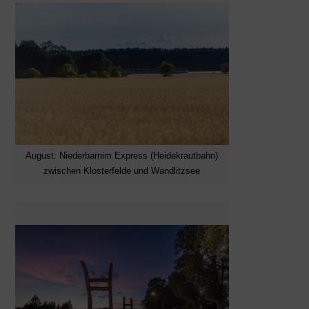
August: Niederbarnim Express (Heidekrautbahn)
zwischen Klosterfelde und Wandlitzsee