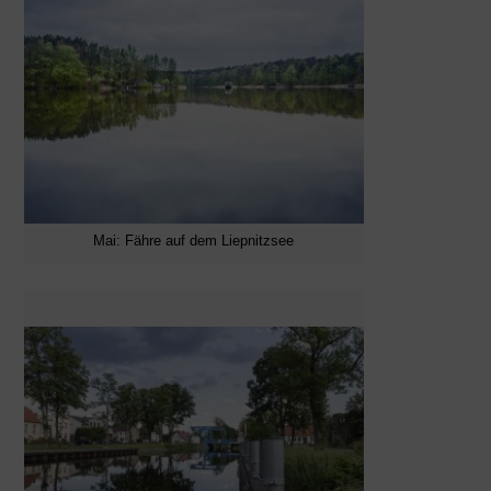
Mai: Fähre auf dem Liepnitzsee