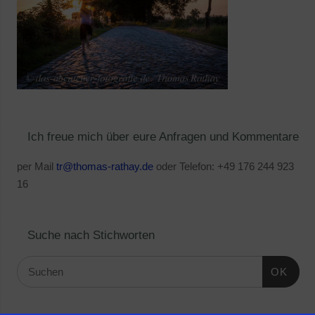
Ich freue mich über eure Anfragen und Kommentare
per Mail
tr@thomas-rathay.de
oder Telefon: +49 176 244 923
16
Suche nach Stichworten
OK