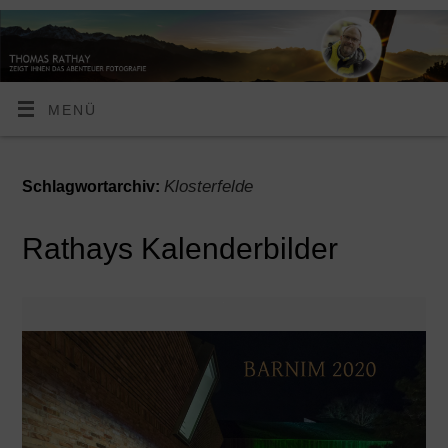
MENÜ
Klosterfelde
Schlagwortarchiv:
Rathays Kalenderbilder