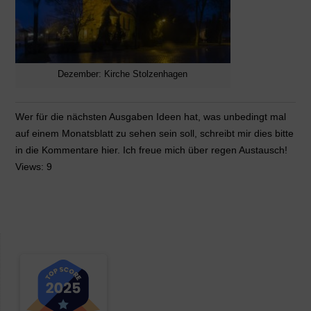
Dezember: Kirche Stolzenhagen
Wer für die nächsten Ausgaben Ideen hat, was unbedingt mal
auf einem Monatsblatt zu sehen sein soll, schreibt mir dies bitte
in die Kommentare hier. Ich freue mich über regen Austausch!
Views: 9