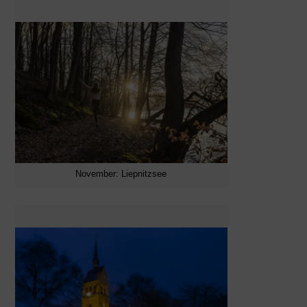
November: Liepnitzsee