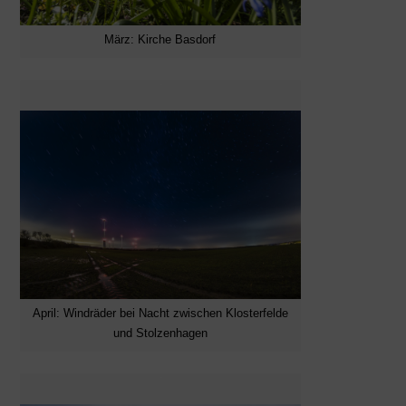
März: Kirche Basdorf
April: Windräder bei Nacht zwischen Klosterfelde
und Stolzenhagen