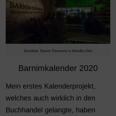
Deckblatt: Barnim Panorama in Wandlitz-Dorf
Barnimkalender 2020
Mein erstes Kalenderprojekt,
welches auch wirklich in den
Buchhandel gelangte, haben