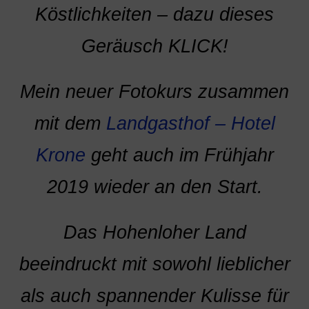
Köstlichkeiten – dazu dieses
Geräusch KLICK!
Mein neuer Fotokurs zusammen
mit dem
Landgasthof – Hotel
Krone
geht auch im Frühjahr
2019 wieder an den Start.
Das Hohenloher Land
beeindruckt mit sowohl lieblicher
als auch spannender Kulisse für