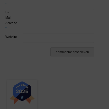
*
E-
Mail-
Adresse
*
Website