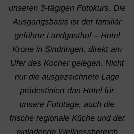
unseren 3-tägigen Fotokurs. Die
Ausgangsbasis ist der familiär
geführte Landgasthof – Hotel
Krone in Sindringen, direkt am
Ufer des Kocher gelegen. Nicht
nur die ausgezeichnete Lage
prädestiniert das Hotel für
unsere Fototage, auch die
frische regionale Küche und der
einladende Wellnessbereich