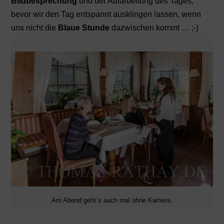
Bildbesprechung
und der Aufarbeitung des Tages,
bevor wir den Tag entspannt ausklingen lassen, wenn
uns nicht die
Blaue Stunde
dazwischen kommt … ;-)
Am Abend geht´s auch mal ohne Kamera.