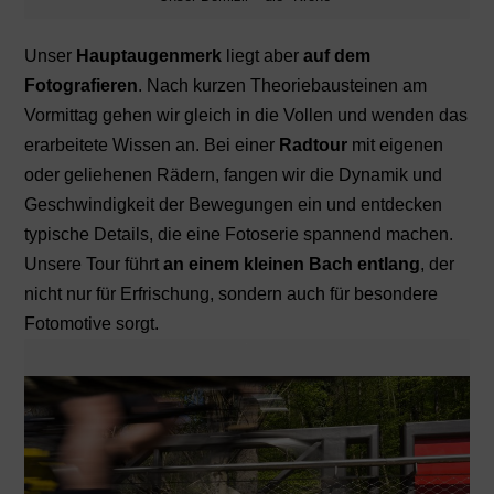
Unser
Hauptaugenmerk
liegt aber
auf dem
Fotografieren
. Nach kurzen Theoriebausteinen am
Vormittag gehen wir gleich in die Vollen und wenden das
erarbeitete Wissen an. Bei einer
Radtour
mit eigenen
oder geliehenen Rädern, fangen wir die Dynamik und
Geschwindigkeit der Bewegungen ein und entdecken
typische Details, die eine Fotoserie spannend machen.
Unsere Tour führt
an einem kleinen Bach entlang
, der
nicht nur für Erfrischung, sondern auch für besondere
Fotomotive sorgt.