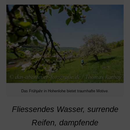
Das Frühjahr in Hohenlohe bietet traumhafte Motive.
Fliessendes Wasser, surrende
Reifen, dampfende