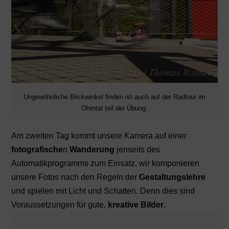
Ungewöhnliche Blickwinkel finden ist auch auf der Radtour im
Ohrntal teil der Übung.
Am zweiten Tag kommt unsere Kamera auf einer
fotografische
n
Wanderung
jenseits des
Automatikprogramms zum Einsatz, wir komponieren
unsere Fotos nach den Regeln der
Gestaltungslehre
und spielen mit Licht und Schatten. Denn dies sind
Voraussetzungen für gute,
kreative Bilder
.