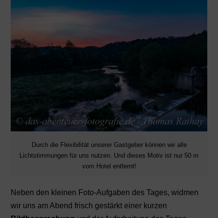
Durch die Flexibilität unserer Gastgeber können wir alle
Lichtstimmungen für uns nutzen. Und dieses Motiv ist nur 50 m
vom Hotel entfernt!
Neben den kleinen Foto-Aufgaben des Tages, widmen
wir uns am Abend frisch gestärkt einer kurzen