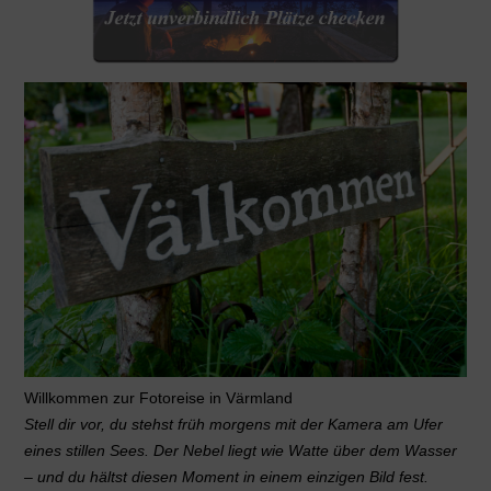
Willkommen zur Fotoreise in Värmland
Stell dir vor, du stehst früh morgens mit der Kamera am Ufer
eines stillen Sees. Der Nebel liegt wie Watte über dem Wasser
– und du hältst diesen Moment in einem einzigen Bild fest.