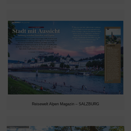
Reisewelt Alpen Magazin – SALZBURG