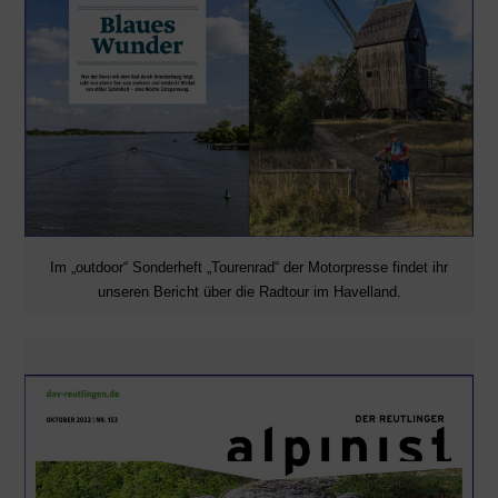
Im „outdoor“ Sonderheft „Tourenrad“ der Motorpresse findet ihr
unseren Bericht über die Radtour im Havelland.