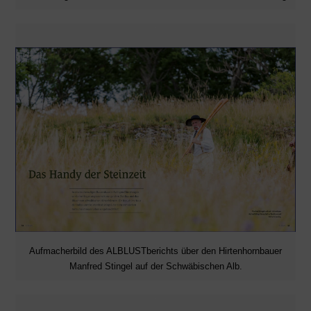
Aufmacherbild des ALBLUSTberichts über den Hirtenhornbauer
Manfred Stingel auf der Schwäbischen Alb.