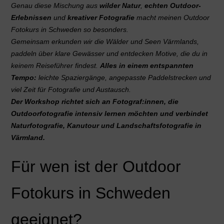
Genau diese Mischung aus
wilder Natur
,
echten Outdoor-
Erlebnissen
und
kreativer Fotografie
macht meinen Outdoor
Fotokurs in Schweden so besonders.
Gemeinsam erkunden wir die Wälder und Seen Värmlands,
paddeln über klare Gewässer und entdecken Motive, die du in
keinem Reiseführer findest.
Alles in einem entspannten
Tempo:
leichte Spaziergänge, angepasste Paddelstrecken und
viel Zeit für Fotografie und Austausch.
Der Workshop richtet sich an Fotograf:innen, die
Outdoorfotografie intensiv lernen möchten und verbindet
Naturfotografie, Kanutour und Landschaftsfotografie in
Värmland.
Für wen ist der Outdoor
Fotokurs in Schweden
geeignet?