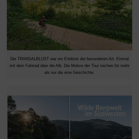
Die TRANSALBLUST war ein Erlebnis der besonderen Art. Einmal
mit dem Fahrrad über die Alb. Die Motive der Tour reichen für mehr
als nur die eine Geschichte.