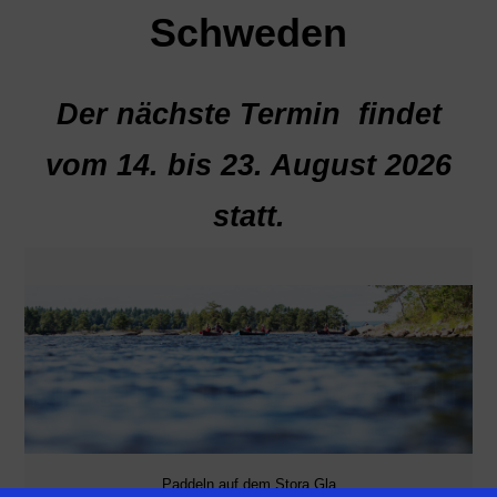
Schweden
Der nächste Termin findet
vom 14. bis 23. August 2026
statt.
Paddeln auf dem Stora Gla