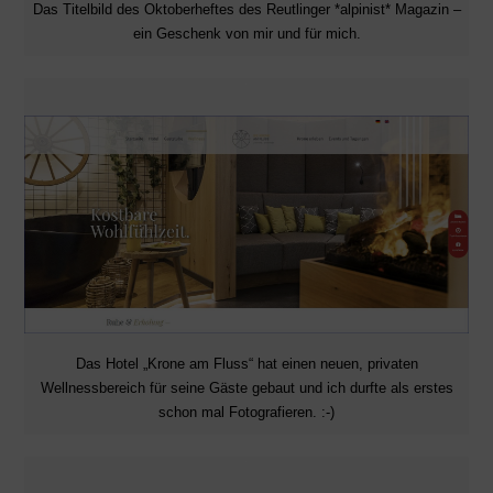
Das Titelbild des Oktoberheftes des Reutlinger *alpinist* Magazin –
ein Geschenk von mir und für mich.
Das Hotel „Krone am Fluss“ hat einen neuen, privaten
Wellnessbereich für seine Gäste gebaut und ich durfte als erstes
schon mal Fotografieren. :-)