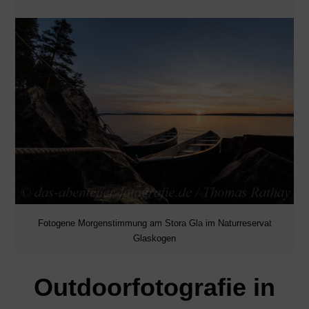
Fotogene Morgenstimmung am Stora Gla im Naturreservat
Glaskogen
Outdoorfotografie in