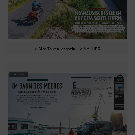
e-Bike Touren Magazin – VIA ALLIER