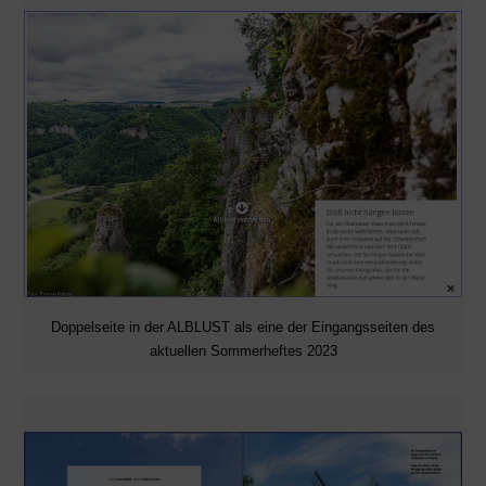
Doppelseite in der ALBLUST als eine der Eingangsseiten des
aktuellen Sommerheftes 2023