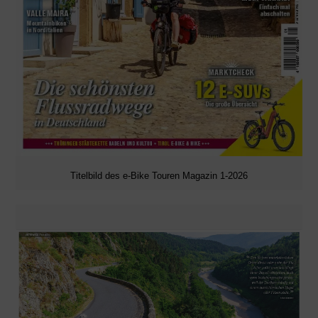
Titelbild des e-Bike Touren Magazin 1-2026