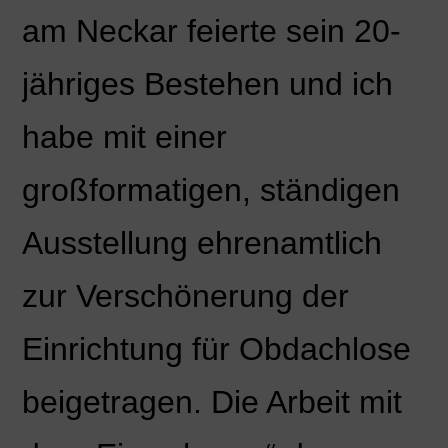
am Neckar feierte sein 20-
jähriges Bestehen und ich
habe mit einer
großformatigen, ständigen
Ausstellung ehrenamtlich
zur Verschönerung der
Einrichtung für Obdachlose
beigetragen. Die Arbeit mit