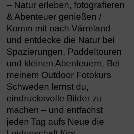
– Natur erleben, fotografieren
& Abenteuer genießen /
Komm mit nach Värmland
und entdecke die Natur bei
Spazierungen, Paddeltouren
und kleinen Abenteuern. Bei
meinem Outdoor Fotokurs
Schweden lernst du,
eindrucksvolle Bilder zu
machen – und entfachst
jeden Tag aufs Neue die
Leidenschaft fürs