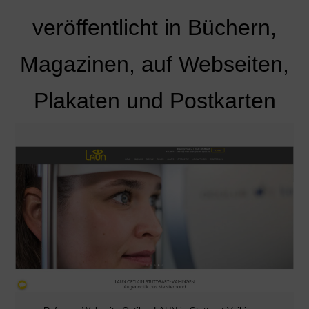
veröffentlicht in Büchern,
Magazinen, auf Webseiten,
Plakaten und Postkarten