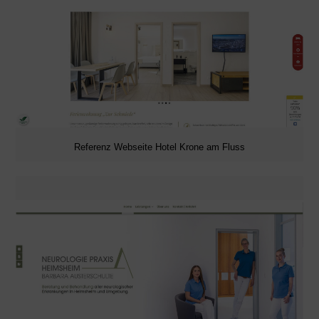
Referenz Webseite Hotel Krone am Fluss