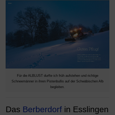
Für die ALBLUST durfte ich früh aufstehen und richtige
Schneemänner in ihren Pistenbullis auf der Schwäbischen Alb
begleiten.
Das
Berberdorf
in Esslingen