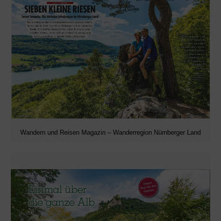
Wandern und Reisen Magazin – Wanderregion Nürnberger Land