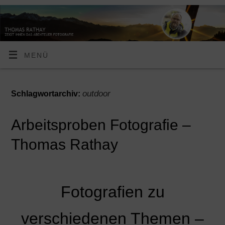
MENÜ
outdoor
Schlagwortarchiv:
Arbeitsproben Fotografie –
Thomas Rathay
Fotografien zu
verschiedenen Themen –