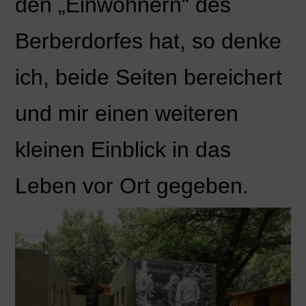
den „Einwohnern“ des
Berberdorfes hat, so denke
ich, beide Seiten bereichert
und mir einen weiteren
kleinen Einblick in das
Leben vor Ort gegeben.