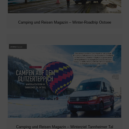
Camping und Reisen Magazin – Winter-Roadtrip Ostsee
Camping und Reisen Magazin – Winterziel Tannheimer Tal