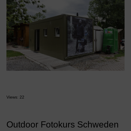
Views: 22
Outdoor Fotokurs Schweden