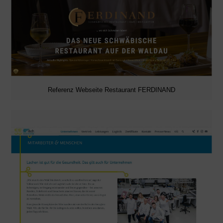
Referenz Webseite Restaurant FERDINAND