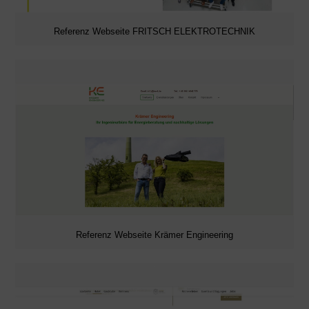
Referenz Webseite FRITSCH ELEKTROTECHNIK
Referenz Webseite Krämer Engineering