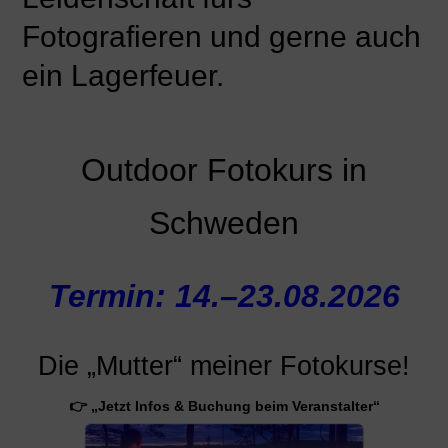
Fotografieren und gerne auch
ein Lagerfeuer.
Outdoor Fotokurs in
Schweden
Termin: 14.–23.08.2026
Die „Mutter“ meiner Fotokurse!
👉 „Jetzt Infos & Buchung beim Veranstalter“