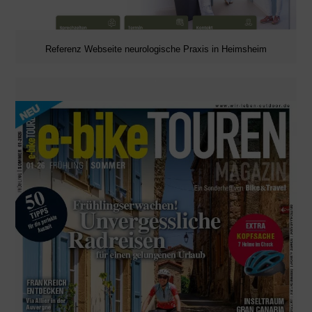
Referenz Webseite neurologische Praxis in Heimsheim