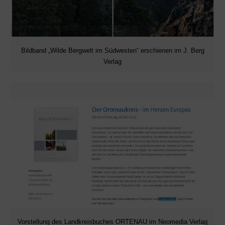
Bildband „Wilde Bergwelt im Südwesten“ erschienen im J. Berg
Verlag
Vorstellung des Landkreisbuches ORTENAU im Neomedia Verlag