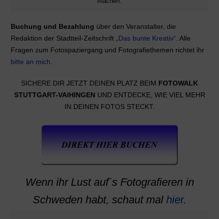
machen.
Buchung und Bezahlung
über den Veranstalter, die
Redaktion der Stadtteil-Zeitschrift
„Das bunte Kreativ“
. Alle
Fragen zum Fotospaziergang und Fotografiethemen richtet ihr
bitte an mich
.
SICHERE DIR JETZT DEINEN PLATZ BEIM
FOTOWALK
STUTTGART-VAIHINGEN
UND ENTDECKE, WIE VIEL MEHR
IN DEINEN FOTOS STECKT.
Wenn ihr Lust auf´s Fotografieren in
Schweden habt, schaut mal
hier
.