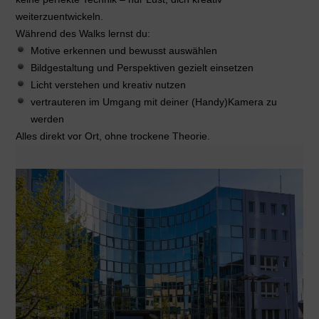
weiterzuentwickeln.
Während des Walks lernst du:
Motive erkennen und bewusst auswählen
Bildgestaltung und Perspektiven gezielt einsetzen
Licht verstehen und kreativ nutzen
vertrauteren im Umgang mit deiner (Handy)Kamera zu
werden
Alles direkt vor Ort, ohne trockene Theorie.