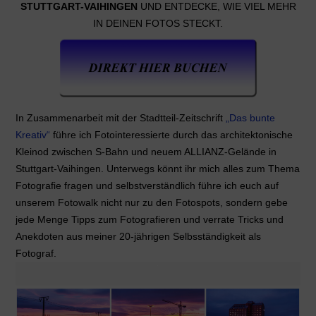
STUTTGART-VAIHINGEN
UND ENTDECKE, WIE VIEL MEHR
IN DEINEN FOTOS STECKT.
In Zusammenarbeit mit der Stadtteil-Zeitschrift
„Das bunte
Kreativ“
führe ich Fotointeressierte durch das architektonische
Kleinod zwischen S-Bahn und neuem ALLIANZ-Gelände in
Stuttgart-Vaihingen. Unterwegs könnt ihr mich alles zum Thema
Fotografie fragen und selbstverständlich führe ich euch auf
unserem Fotowalk nicht nur zu den Fotospots, sondern gebe
jede Menge Tipps zum Fotografieren und verrate Tricks und
Anekdoten aus meiner 20-jährigen Selbsständigkeit als
Fotograf.