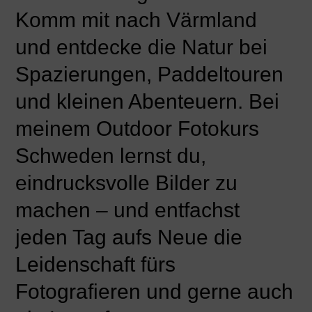
Komm mit nach Värmland
und entdecke die Natur bei
Spazierungen, Paddeltouren
und kleinen Abenteuern. Bei
meinem Outdoor Fotokurs
Schweden lernst du,
eindrucksvolle Bilder zu
machen – und entfachst
jeden Tag aufs Neue die
Leidenschaft fürs
Fotografieren und gerne auch