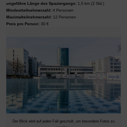
ungefähre Länge des Spaziergangs:
1,5 km (2 Std.)
Mindestteilnehmerzahl:
4 Personen
Maximalteilnehmerzahl:
12 Personen
Preis pro Person:
30 €
Der Blick wird auf jeden Fall geschult, um besondere Fotos zu