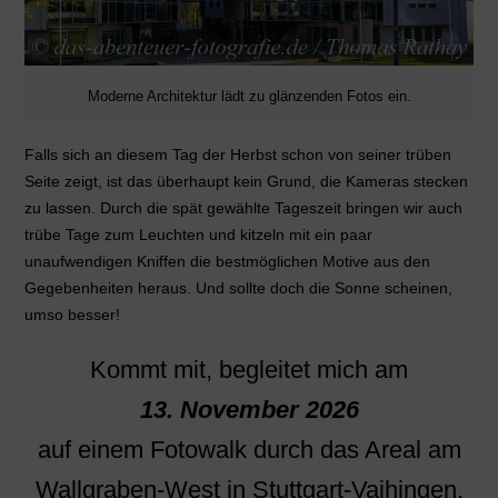
Moderne Architektur lädt zu glänzenden Fotos ein.
Falls sich an diesem Tag der Herbst schon von seiner trüben
Seite zeigt, ist das überhaupt kein Grund, die Kameras stecken
zu lassen. Durch die spät gewählte Tageszeit bringen wir auch
trübe Tage zum Leuchten und kitzeln mit ein paar
unaufwendigen Kniffen die bestmöglichen Motive aus den
Gegebenheiten heraus. Und sollte doch die Sonne scheinen,
umso besser!
Kommt mit, begleitet mich am
13. November 2026
auf einem Fotowalk durch das Areal am
Wallgraben-West in Stuttgart-Vaihingen.