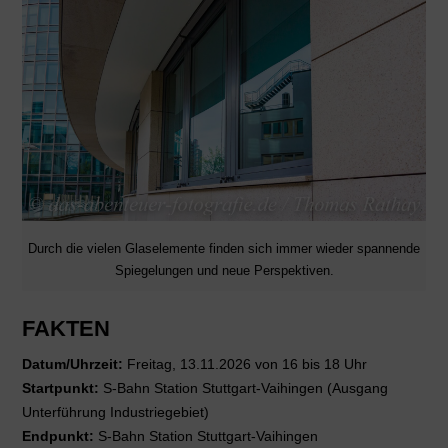
Durch die vielen Glaselemente finden sich immer wieder spannende
Spiegelungen und neue Perspektiven.
FAKTEN
Datum/Uhrzeit:
Freitag, 13.11.2026 von 16 bis 18 Uhr
Startpunkt:
S-Bahn Station Stuttgart-Vaihingen (Ausgang
Unterführung Industriegebiet)
Endpunkt:
S-Bahn Station Stuttgart-Vaihingen