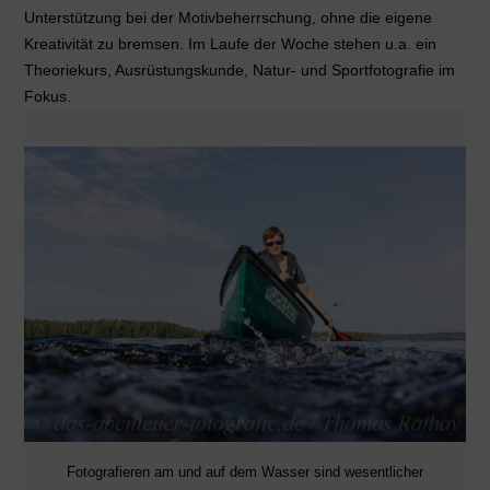
Unterstützung bei der Motivbeherrschung, ohne die eigene
Kreativität zu bremsen. Im Laufe der Woche stehen u.a. ein
Theoriekurs, Ausrüstungskunde, Natur- und Sportfotografie im
Fokus.
Fotografieren am und auf dem Wasser sind wesentlicher