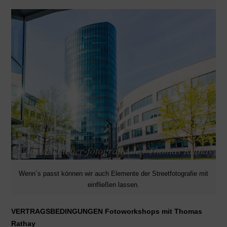
Wenn´s passt können wir auch Elemente der Streetfotografie mit
einfließen lassen.
VERTRAGSBEDINGUNGEN Fotoworkshops mit Thomas
Rathay