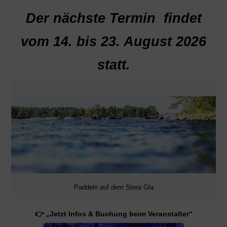
Der nächste Termin findet
vom 14. bis 23. August 2026
statt.
Paddeln auf dem Stora Gla
👉 „Jetzt Infos & Buchung beim Veranstalter“