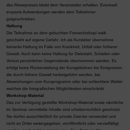
des Reisepreises bleibt dem Veranstalter erhalten. Eventuell
ersparte Aufwendungen werden dem Teilnehmer
gutgeschrieben.
Haftung
Die Teilnahme an dem gebuchten Fotoworkshop/-walk
geschieht auf eigene Gefahr. Ich als Kursleiter übernehme
keinerlei Haftung im Falle von Krankheit, Unfall oder höherer
Gewalt. Auch kann keine Haftung für Diebstahl, Schäden oder
Verlust persönlicher Gegenstände übernommen werden. Es
erfolgt keine Rückerstattung der Kursgebühren bei Ereignissen,
die durch höhere Gewalt herbeigeführt werden, bei
Abweichungen vom Kursprogramm oder bei schlechtem Wetter
welches die fotografischen Möglichkeiten einschränkt.
Workshop-Material
Das zur Verfügung gestellte Workshop-Material sowie sämtliche
im Seminar vermittelte Inhalte sind urheberrechtlich geschützt.
Sie dürfen ausschließlich für private Zwecke verwendet und
nicht an Dritte weitergegeben, veröffentlicht oder vervielfältigt