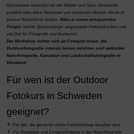
Gemeinsam erkunden wir die Wälder und Seen Värmlands,
paddeln über klare Gewässer und entdecken Motive, die du in
keinem Reiseführer findest.
Alles in einem entspannten
Tempo:
leichte Spaziergänge, angepasste Paddelstrecken und
viel Zeit für Fotografie und Austausch.
Der Workshop richtet sich an Fotograf:innen, die
Outdoorfotografie intensiv lernen möchten und verbindet
Naturfotografie, Kanutour und Landschaftsfotografie in
Värmland.
Für wen ist der Outdoor
Fotokurs in Schweden
geeignet?
Für alle, die gerne für einen Fotoworkshop draußen sind
Für Einsteiger und Fortgeschrittene in der Naturfotografie