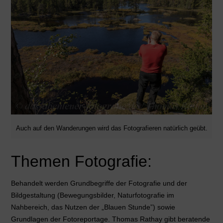
Auch auf den Wanderungen wird das Fotografieren natürlich geübt.
Themen Fotografie:
Behandelt werden Grundbegriffe der Fotografie und der
Bildgestaltung (Bewegungsbilder, Naturfotografie im
Nahbereich, das Nutzen der „Blauen Stunde”) sowie
Grundlagen der Fotoreportage. Thomas Rathay gibt beratende