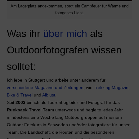
Am Lagerplatz angekommen, sorgt ein Campfeuer für Wärme und
fotogenes Licht.
Was ihr
über mich
als
Outdoorfotografen wissen
solltet:
Ich lebe in Stuttgart und arbeite unter anderem für
verschiedene Magazine und Zeitungen
, wie
Trekking Magazin
,
Bike & Travel
und
Alblust
.
Seit
2003
bin ich als Tourenbegleiter und Fotograf für das
Rucksack Travel Team
unterwegs und begleite jedes Jahr
mindestens eine Woche lang Outdoorgruppen auf meinem
Outdoor Fotokurs in Schweden und/oder fotografiere für unser
Team. Die Landschaft, die Routen und die besonderen