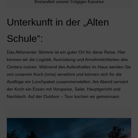
Bestandteil unserer 3-tägigen Kanutour
Unterkunft in der „Alten
Schule“:
Das Aktivcenter Stömne ist ein guter Ort für diese Reise. Hier
können wir die Logistik, Ausrüstung und Annehmlichkeiten des
Centers nutzen. Während des Aufenthaltes im Haus werden Sie
von unserem Koch (m/w) verwöhnt und können sich für die
Ausflüge ein Lunchpaket zusammenstellen. Am Abend serviert
der Koch ein Essen mit Vorspeise, Salat, Hauptgericht und
Nachtisch. Auf der Outdoor – Tour kochen wir gemeinsam.