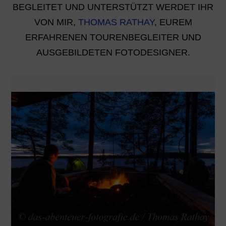
BEGLEITET UND UNTERSTÜTZT WERDET IHR
VON MIR,
THOMAS RATHAY
, EUREM
ERFAHRENEN TOURENBEGLEITER UND
AUSGEBILDETEN FOTODESIGNER.