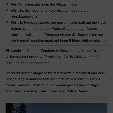
Für Menschen mit normaler Alltagsfitness
Für alle, die lieber eine Fotoreise genießen statt
„durchzupowern“
Für alle Fotobegeisterte, die gerne frische Luft um die Nase
haben, schon immer den Funkenflug des Lagerfeuers
abbilden wollten und Fortgeschrittene die Sterne nicht nur
am Himmel, sondern auch auf ihren Bildern zählen möchten
📷 Geführter Outdoor Fotokurs in Schweden → kleine Gruppe
→ intensives Lernen → Termin: 14.–23.08.2026 →
Infos &
Buchung beim Veranstalter
Wenn du deine Fotografie weiterentwickeln möchtest und eine
Woche lang skandinavische Natur genießen willst, bietet dir
dieser Outdoor Fotokurs in Schweden
genau die richtige
Mischung aus Inspiration, Natur und Abenteuer
.