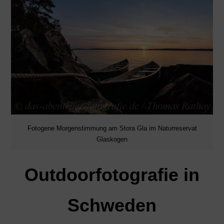
Fotogene Morgenstimmung am Stora Gla im Naturreservat
Glaskogen
Outdoorfotografie in
Schweden