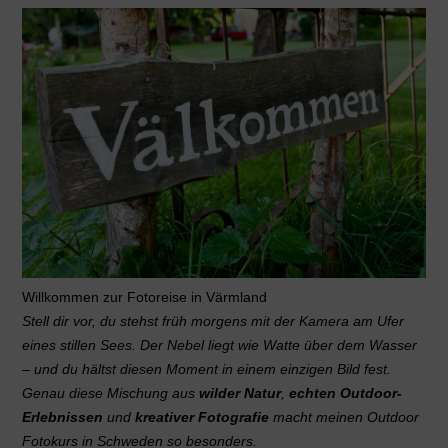
Willkommen zur Fotoreise in Värmland
Stell dir vor, du stehst früh morgens mit der Kamera am Ufer
eines stillen Sees. Der Nebel liegt wie Watte über dem Wasser
– und du hältst diesen Moment in einem einzigen Bild fest.
Genau diese Mischung aus
wilder Natur
,
echten Outdoor-
Erlebnissen
und
kreativer Fotografie
macht meinen Outdoor
Fotokurs in Schweden so besonders.