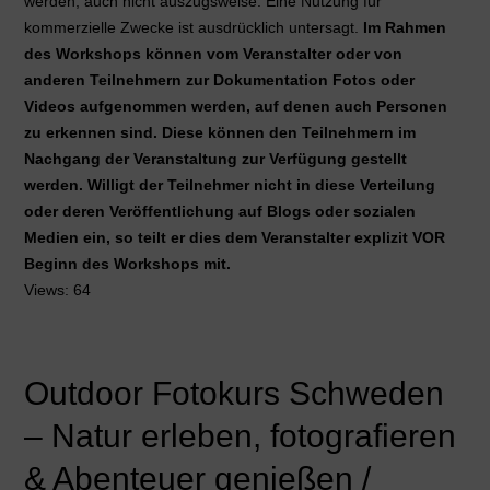
werden, auch nicht auszugsweise. Eine Nutzung für
kommerzielle Zwecke ist ausdrücklich untersagt.
Im Rahmen
des Workshops können vom Veranstalter oder von
anderen Teilnehmern zur Dokumentation Fotos oder
Videos aufgenommen werden, auf denen auch Personen
zu erkennen sind. Diese können den Teilnehmern im
Nachgang der Veranstaltung zur Verfügung gestellt
werden. Willigt der Teilnehmer nicht in diese Verteilung
oder deren Veröffentlichung auf Blogs oder sozialen
Medien ein, so teilt er dies dem Veranstalter explizit VOR
Beginn des Workshops mit.
Views: 64
Outdoor Fotokurs Schweden
– Natur erleben, fotografieren
& Abenteuer genießen /