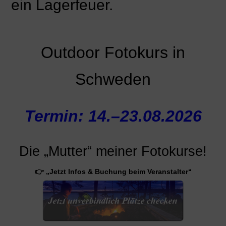
ein Lagerfeuer.
Outdoor Fotokurs in
Schweden
Termin: 14.–23.08.2026
Die „Mutter“ meiner Fotokurse!
👉 „Jetzt Infos & Buchung beim Veranstalter“