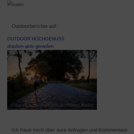
Outdoorberichte auf:
OUTDOOR HOCHGENUSS
draußen-aktiv-genießen
Ich freue mich über eure Anfragen und Kommentare