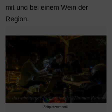
mit und bei einem Wein der
Region.
Zeltplatzromantik