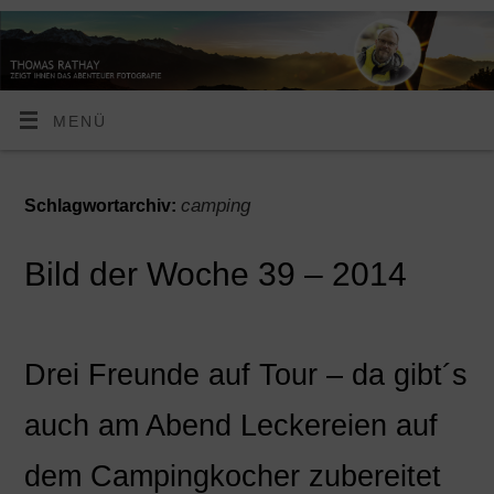
MENÜ
camping
Schlagwortarchiv:
Bild der Woche 39 – 2014
Drei Freunde auf Tour – da gibt´s
auch am Abend Leckereien auf
dem Campingkocher zubereitet