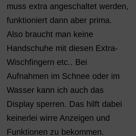
muss extra angeschaltet werden,
funktioniert dann aber prima.
Also braucht man keine
Handschuhe mit diesen Extra-
Wischfingern etc.. Bei
Aufnahmen im Schnee oder im
Wasser kann ich auch das
Display sperren. Das hilft dabei
keinerlei wirre Anzeigen und
Funktionen zu bekommen.