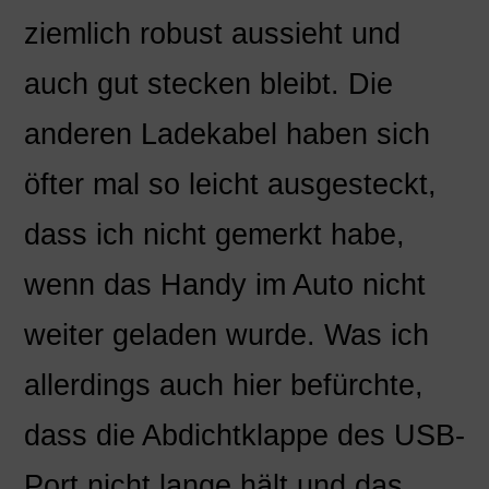
ziemlich robust aussieht und
auch gut stecken bleibt. Die
anderen Ladekabel haben sich
öfter mal so leicht ausgesteckt,
dass ich nicht gemerkt habe,
wenn das Handy im Auto nicht
weiter geladen wurde. Was ich
allerdings auch hier befürchte,
dass die Abdichtklappe des USB-
Port nicht lange hält und das