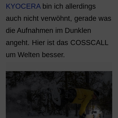
KYOCERA
bin ich allerdings
auch nicht verwöhnt, gerade was
die Aufnahmen im Dunklen
angeht. Hier ist das COSSCALL
um Welten besser.