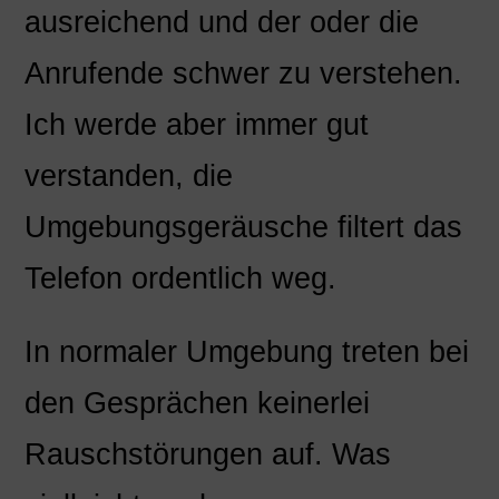
ausreichend und der oder die
Anrufende schwer zu verstehen.
Ich werde aber immer gut
verstanden, die
Umgebungsgeräusche filtert das
Telefon ordentlich weg.
In normaler Umgebung treten bei
den Gesprächen keinerlei
Rauschstörungen auf. Was