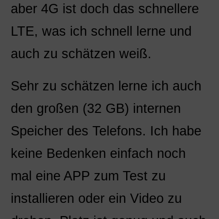
aber 4G ist doch das schnellere
LTE, was ich schnell lerne und
auch zu schätzen weiß.
Sehr zu schätzen lerne ich auch
den großen (32 GB) internen
Speicher des Telefons. Ich habe
keine Bedenken einfach noch
mal eine APP zum Test zu
installieren oder ein Video zu