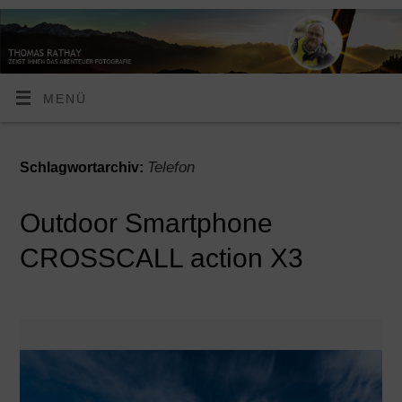
MENÜ
Telefon
Schlagwortarchiv:
Outdoor Smartphone
CROSSCALL action X3