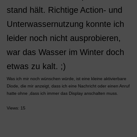
stand hält. Richtige Action- und
Unterwassernutzung konnte ich
leider noch nicht ausprobieren,
war das Wasser im Winter doch
etwas zu kalt. ;)
Was ich mir noch wünschen würde, ist eine kleine aktivierbare
Diode, die mir anzeigt, dass ich eine Nachricht oder einen Anruf
hatte ohne ,dass ich immer das Display anschalten muss.
Views: 15