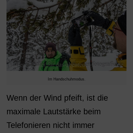
Im Handschuhmodus.
Wenn der Wind pfeift, ist die
maximale Lautstärke beim
Telefonieren nicht immer