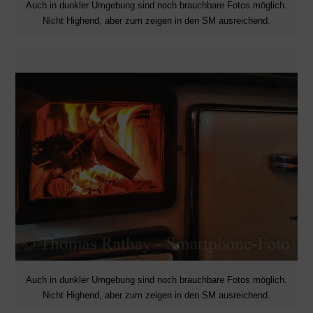
Auch in dunkler Umgebung sind noch brauchbare Fotos möglich.
Nicht Highend, aber zum zeigen in den SM ausreichend.
Auch in dunkler Umgebung sind noch brauchbare Fotos möglich.
Nicht Highend, aber zum zeigen in den SM ausreichend.