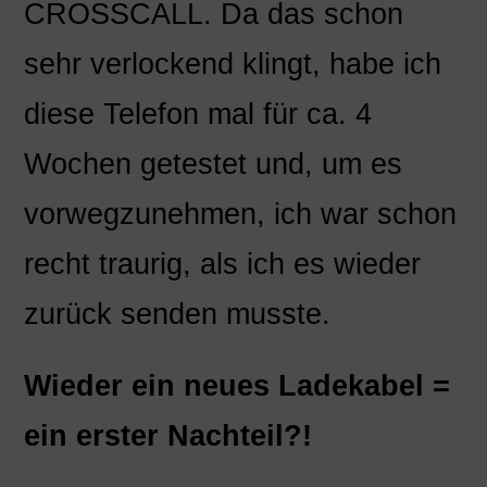
CROSSCALL. Da das schon
sehr verlockend klingt, habe ich
diese Telefon mal für ca. 4
Wochen getestet und, um es
vorwegzunehmen, ich war schon
recht traurig, als ich es wieder
zurück senden musste.
Wieder ein neues Ladekabel =
ein erster Nachteil?!