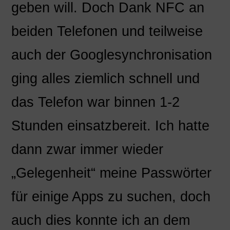
geben will. Doch Dank NFC an
beiden Telefonen und teilweise
auch der Googlesynchronisation
ging alles ziemlich schnell und
das Telefon war binnen 1-2
Stunden einsatzbereit. Ich hatte
dann zwar immer wieder
„Gelegenheit“ meine Passwörter
für einige Apps zu suchen, doch
auch dies konnte ich an dem