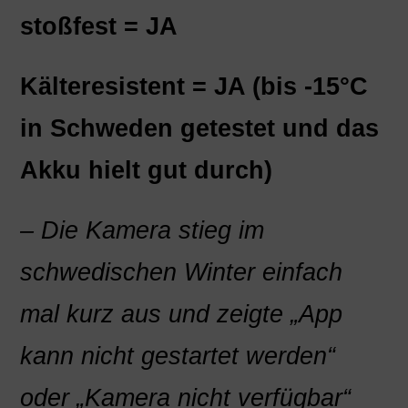
stoßfest = JA
Kälteresistent = JA (bis -15°C
in Schweden getestet und das
Akku hielt gut durch)
– Die Kamera stieg im
schwedischen Winter einfach
mal kurz aus und zeigte „App
kann nicht gestartet werden“
oder „Kamera nicht verfügbar“