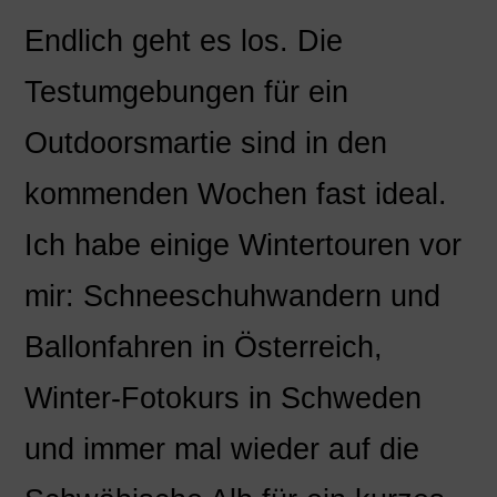
Endlich geht es los. Die
Testumgebungen für ein
Outdoorsmartie sind in den
kommenden Wochen fast ideal.
Ich habe einige Wintertouren vor
mir: Schneeschuhwandern und
Ballonfahren in Österreich,
Winter-Fotokurs in Schweden
und immer mal wieder auf die