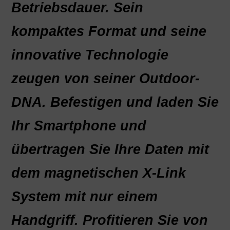
Betriebsdauer. Sein
kompaktes Format und seine
innovative Technologie
zeugen von seiner Outdoor-
DNA. Befestigen und laden Sie
Ihr Smartphone und
übertragen Sie Ihre Daten mit
dem magnetischen X-Link
System mit nur einem
Handgriff. Profitieren Sie von