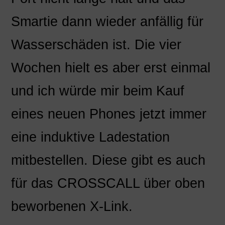
Smartie dann wieder anfällig für
Wasserschäden ist. Die vier
Wochen hielt es aber erst einmal
und ich würde mir beim Kauf
eines neuen Phones jetzt immer
eine induktive Ladestation
mitbestellen. Diese gibt es auch
für das CROSSCALL über oben
beworbenen X-Link.