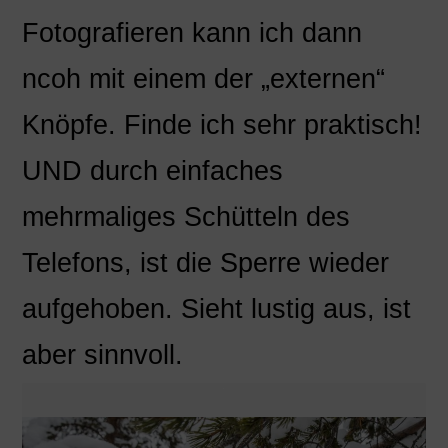
Fotografieren kann ich dann
ncoh mit einem der „externen“
Knöpfe. Finde ich sehr praktisch!
UND durch einfaches
mehrmaliges Schütteln des
Telefons, ist die Sperre wieder
aufgehoben. Sieht lustig aus, ist
aber sinnvoll.