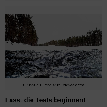
CROSSCALL Action X3 im Unterwassertest
Lasst die Tests beginnen!