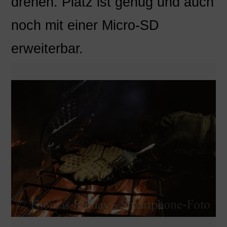
drehen. Platz ist genug und auch
noch mit einer Micro-SD
erweiterbar.