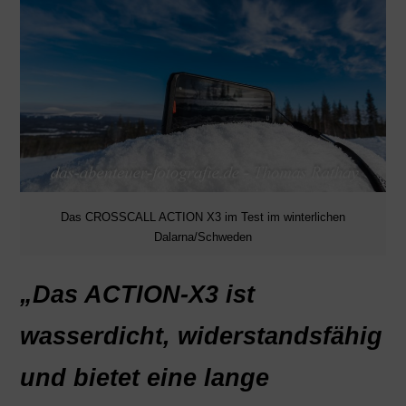
Das CROSSCALL ACTION X3 im Test im winterlichen
Dalarna/Schweden
„Das ACTION-X3 ist
wasserdicht, widerstandsfähig
und bietet eine lange