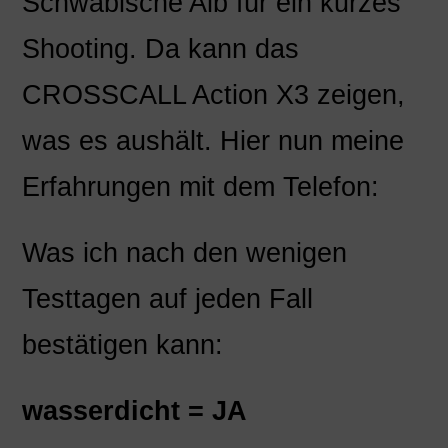
Schwäbische Alb für ein kurzes
Shooting. Da kann das
CROSSCALL Action X3 zeigen,
was es aushält. Hier nun meine
Erfahrungen mit dem Telefon:
Was ich nach den wenigen
Testtagen auf jeden Fall
bestätigen kann:
wasserdicht = JA