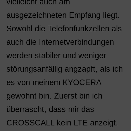
vielleicht auch am
ausgezeichneten Empfang liegt.
Sowohl die Telefonfunkzellen als
auch die Internetverbindungen
werden stabiler und weniger
störungsanfällig angzapft, als ich
es von meinem KYOCERA
gewohnt bin. Zuerst bin ich
überrascht, dass mir das
CROSSCALL kein LTE anzeigt,