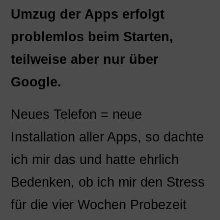
Umzug der Apps erfolgt
problemlos beim Starten,
teilweise aber nur über
Google.
Neues Telefon = neue
Installation aller Apps, so dachte
ich mir das und hatte ehrlich
Bedenken, ob ich mir den Stress
für die vier Wochen Probezeit