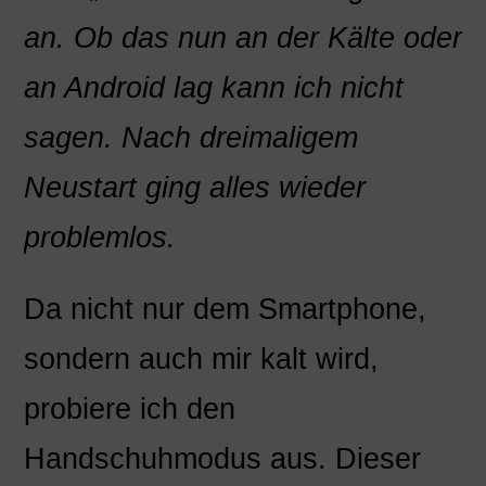
an. Ob das nun an der Kälte oder
an Android lag kann ich nicht
sagen. Nach dreimaligem
Neustart ging alles wieder
problemlos.
Da nicht nur dem Smartphone,
sondern auch mir kalt wird,
probiere ich den
Handschuhmodus aus. Dieser