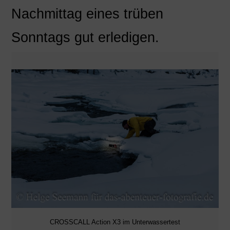
Nachmittag eines trüben
Sonntags gut erledigen.
CROSSCALL Action X3 im Unterwassertest