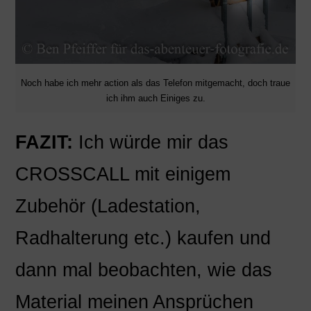
Noch habe ich mehr action als das Telefon mitgemacht, doch traue
ich ihm auch Einiges zu.
FAZIT:
Ich würde mir das
CROSSCALL mit einigem
Zubehör (Ladestation,
Radhalterung etc.) kaufen und
dann mal beobachten, wie das
Material meinen Ansprüchen