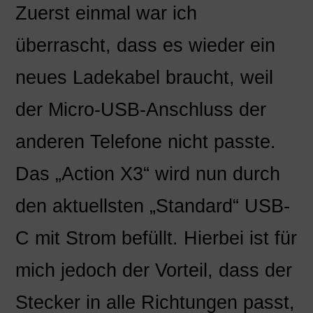
Zuerst einmal war ich
überrascht, dass es wieder ein
neues Ladekabel braucht, weil
der Micro-USB-Anschluss der
anderen Telefone nicht passte.
Das „Action X3“ wird nun durch
den aktuellsten „Standard“ USB-
C mit Strom befüllt. Hierbei ist für
mich jedoch der Vorteil, dass der
Stecker in alle Richtungen passt,