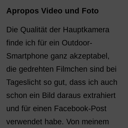
Apropos Video und Foto
Die Qualität der Hauptkamera
finde ich für ein Outdoor-
Smartphone ganz akzeptabel,
die gedrehten Filmchen sind bei
Tageslicht so gut, dass ich auch
schon ein Bild daraus extrahiert
und für einen Facebook-Post
verwendet habe. Von meinem