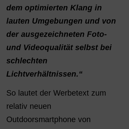
dem optimierten Klang in
lauten Umgebungen und von
der ausgezeichneten Foto-
und Videoqualität selbst bei
schlechten
Lichtverhältnissen.“
So lautet der Werbetext zum
relativ neuen
Outdoorsmartphone von