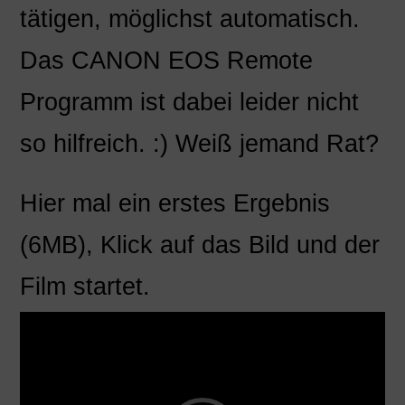
tätigen, möglichst automatisch.
Das CANON EOS Remote
Programm ist dabei leider nicht
so hilfreich. :) Weiß jemand Rat?
Hier mal ein erstes Ergebnis
(6MB), Klick auf das Bild und der
Film startet.
Video-
Player