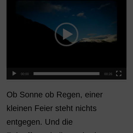
00:00
00:26
Ob Sonne ob Regen, einer
kleinen Feier steht nichts
entgegen. Und die