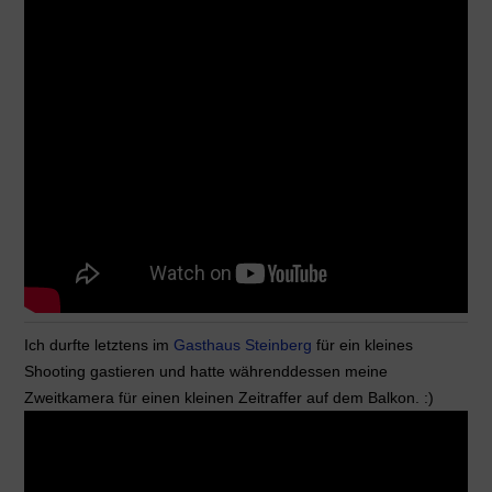
Ich durfte letztens im
Gasthaus Steinberg
für ein kleines
Shooting gastieren und hatte währenddessen meine
Zweitkamera für einen kleinen Zeitraffer auf dem Balkon. :)