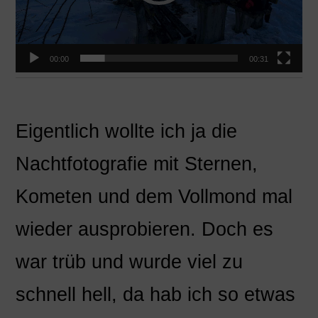
00:00
00:31
Eigentlich wollte ich ja die
Nachtfotografie mit Sternen,
Kometen und dem Vollmond mal
wieder ausprobieren. Doch es
war trüb und wurde viel zu
schnell hell, da hab ich so etwas