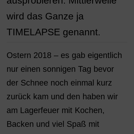
ausprobieren. Mittlerweile
wird das Ganze ja
TIMELAPSE genannt.
Ostern 2018 – es gab eigentlich
nur einen sonnigen Tag bevor
der Schnee noch einmal kurz
zurück kam und den haben wir
am Lagerfeuer mit Kochen,
Backen und viel Spaß mit