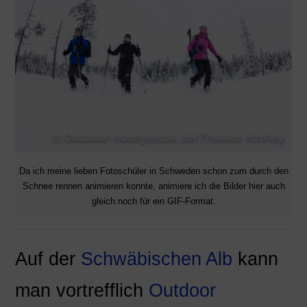
Da ich meine lieben Fotoschüler in Schweden schon zum durch den
Schnee rennen animieren konnte, animiere ich die Bilder hier auch
gleich noch für ein GIF-Format.
Auf der
Schwäbischen Alb
kann
man vortrefflich
Outdoor