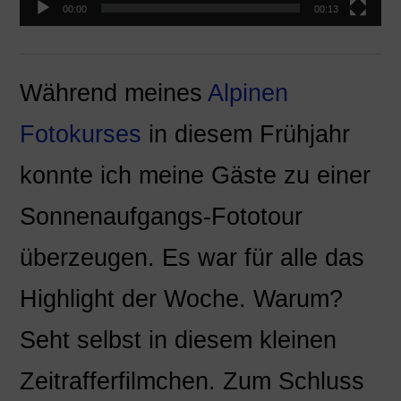
00:00
00:13
Während meines
Alpinen
Fotokurses
in diesem Frühjahr
konnte ich meine Gäste zu einer
Sonnenaufgangs-Fototour
überzeugen. Es war für alle das
Highlight der Woche. Warum?
Seht selbst in diesem kleinen
Zeitrafferfilmchen. Zum Schluss