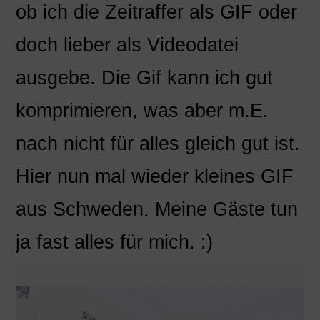
ob ich die Zeitraffer als GIF oder
doch lieber als Videodatei
ausgebe. Die Gif kann ich gut
komprimieren, was aber m.E.
nach nicht für alles gleich gut ist.
Hier nun mal wieder kleines GIF
aus Schweden. Meine Gäste tun
ja fast alles für mich. :)