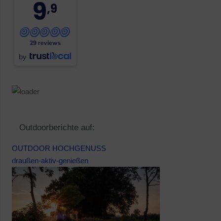
9
,9
29 reviews
by
Outdoorberichte auf:
OUTDOOR HOCHGENUSS
draußen-aktiv-genießen