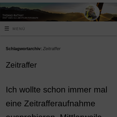
MENÜ
Zeitraffer
Schlagwortarchiv:
Zeitraffer
Ich wollte schon immer mal
eine Zeitrafferaufnahme