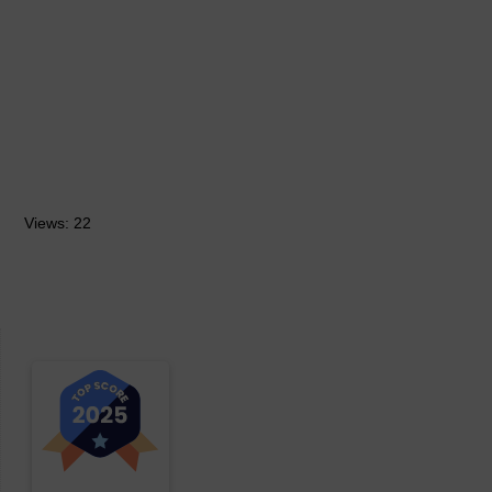
Views: 22