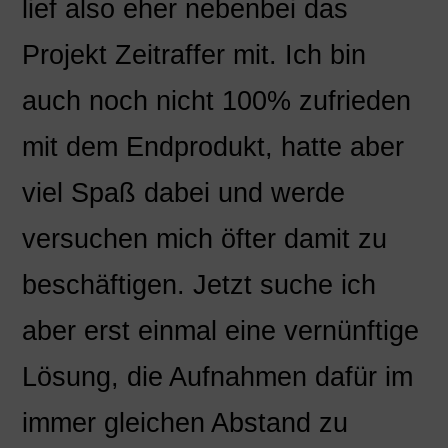
lief also eher nebenbei das
Projekt Zeitraffer mit. Ich bin
auch noch nicht 100% zufrieden
mit dem Endprodukt, hatte aber
viel Spaß dabei und werde
versuchen mich öfter damit zu
beschäftigen. Jetzt suche ich
aber erst einmal eine vernünftige
Lösung, die Aufnahmen dafür im
immer gleichen Abstand zu