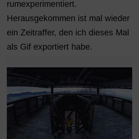
rumexperimentiert.
Herausgekommen ist mal wieder
ein Zeitraffer, den ich dieses Mal
als Gif exportiert habe.