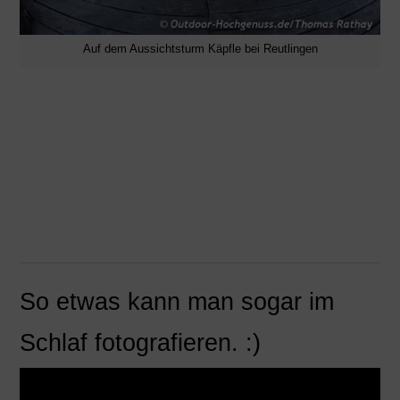
Auf dem Aussichtsturm Käpfle bei Reutlingen
So etwas kann man sogar im
Schlaf fotografieren. :)
Video-
Player