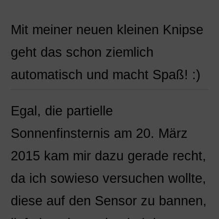
Mit meiner neuen kleinen Knipse
geht das schon ziemlich
automatisch und macht Spaß! :)
Egal, die partielle
Sonnenfinsternis am 20. März
2015 kam mir dazu gerade recht,
da ich sowieso versuchen wollte,
diese auf den Sensor zu bannen,