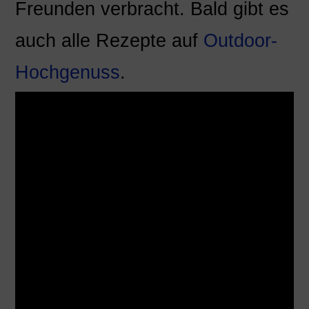
Freunden verbracht. Bald gibt es
auch alle Rezepte auf
Outdoor-
Hochgenuss
.