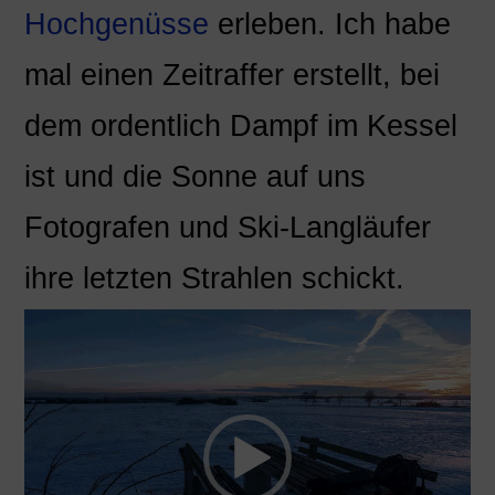
Hochgenüsse
erleben. Ich habe
mal einen Zeitraffer erstellt, bei
dem ordentlich Dampf im Kessel
ist und die Sonne auf uns
Fotografen und Ski-Langläufer
ihre letzten Strahlen schickt.
Video-
Player