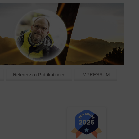
Referenzen-Publikationen
IMPRESSUM