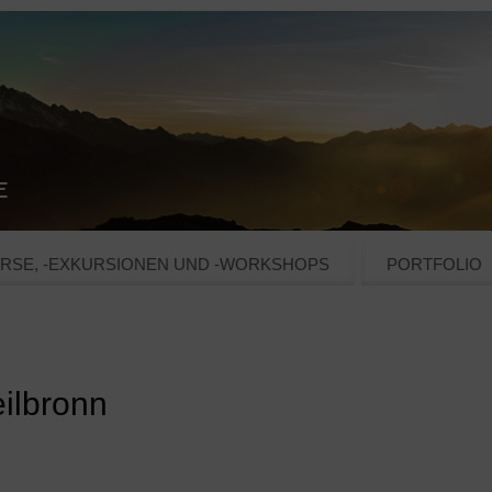
RSE, -EXKURSIONEN UND -WORKSHOPS
PORTFOLIO
eilbronn