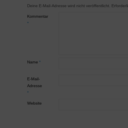
Deine E-Mail-Adresse wird nicht veröffentlicht.
Erforderl
Kommentar
*
Name
*
E-Mail-
Adresse
*
Website