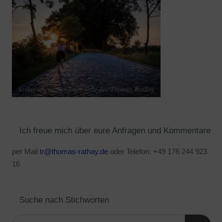
Ich freue mich über eure Anfragen und Kommentare
per Mail
tr@thomas-rathay.de
oder Telefon: +49 176 244 923
16
Suche nach Stichworten