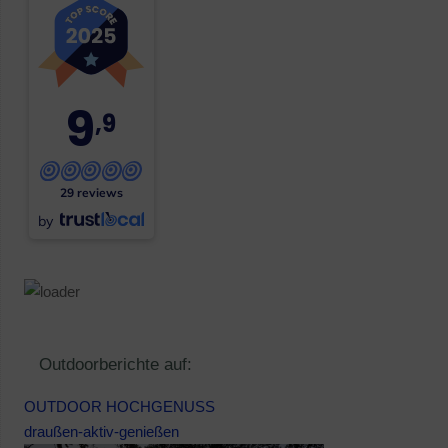
9
,9
29 reviews
by
Outdoorberichte auf:
OUTDOOR HOCHGENUSS
draußen-aktiv-genießen