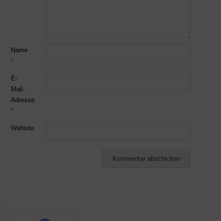
Name
*
E-
Mail-
Adresse
*
Website