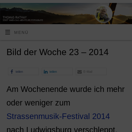
MENÜ
Bild der Woche 23 – 2014
teilen
teilen
E-Mail
Am Wochenende wurde ich mehr
oder weniger zum
Strassenmusik-Festival 2014
nach Ludwigsburg verschleppt.