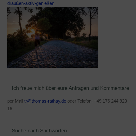
draußen-aktiv-genießen
Ich freue mich über eure Anfragen und Kommentare
per Mail
tr@thomas-rathay.de
oder Telefon: +49 176 244 923
16
Suche nach Stichworten