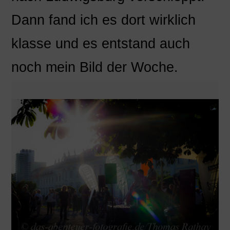
Dann fand ich es dort wirklich
klasse und es entstand auch
noch mein Bild der Woche.