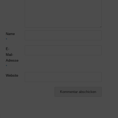
Name
*
E-
Mail-
Adresse
*
Website